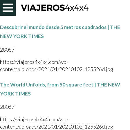
Descubrir el mundo desde 5 metros cuadrados | THE
NEW YORK TIMES
28087
https://viajeros4x4x4.com/wp-
content/uploads/2021/01/20210102_125526d.jpg
The World Unfolds, from 50 square feet | THE NEW
YORK TIMES
28067
https://viajeros4x4x4.com/wp-
content/uploads/2021/01/20210102_125526d.jpg