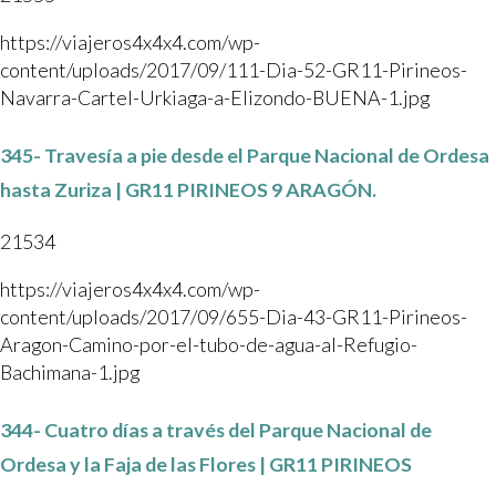
https://viajeros4x4x4.com/wp-
content/uploads/2017/09/111-Dia-52-GR11-Pirineos-
Navarra-Cartel-Urkiaga-a-Elizondo-BUENA-1.jpg
345- Travesía a pie desde el Parque Nacional de Ordesa
hasta Zuriza | GR11 PIRINEOS 9 ARAGÓN.
21534
https://viajeros4x4x4.com/wp-
content/uploads/2017/09/655-Dia-43-GR11-Pirineos-
Aragon-Camino-por-el-tubo-de-agua-al-Refugio-
Bachimana-1.jpg
344- Cuatro días a través del Parque Nacional de
Ordesa y la Faja de las Flores | GR11 PIRINEOS