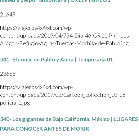
21649
https://viajeros4x4x4.com/wp-
content/uploads/2019/04/794-Dia-46-GR11-Pirineos-
Aragon-Refugio-Aguas-Tuertas-Mochila-de-Pablo.jpg
341- El comic de Pablo y Anna | Temporada 01
23686
https://viajeros4x4x4.com/wp-
content/uploads/2017/02/Cartoon_collection_03-26-
policia-1.jpg
340- Los gigantes de Baja California, México | LUGARES
PARA CONOCER ANTES DE MORIR