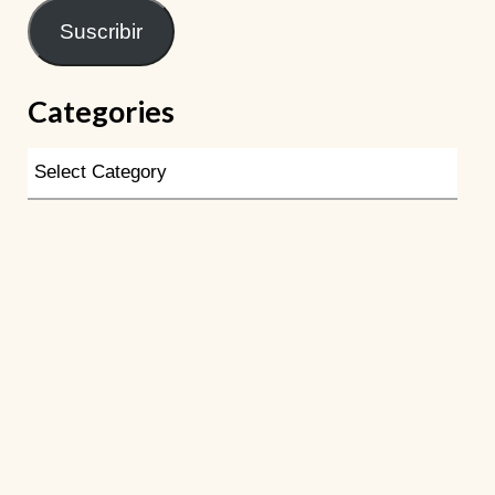
Suscribir
Categories