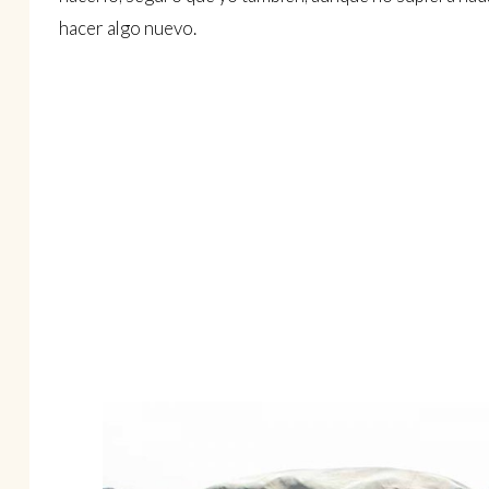
hacer algo nuevo.