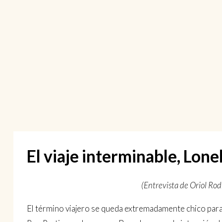
El viaje interminable, Lon
(Entrevista de Oriol Rod
El término viajero se queda extremadamente chico para