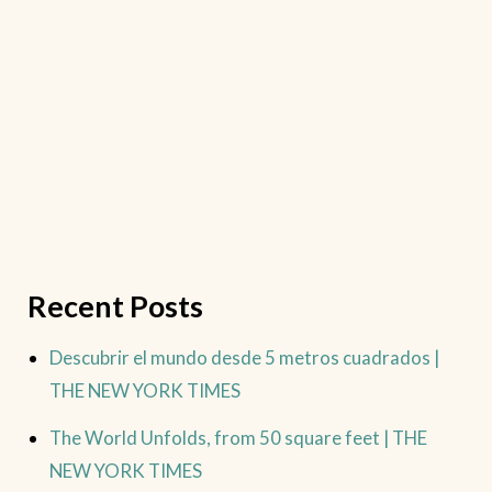
Recent Posts
Descubrir el mundo desde 5 metros cuadrados |
THE NEW YORK TIMES
The World Unfolds, from 50 square feet | THE
NEW YORK TIMES