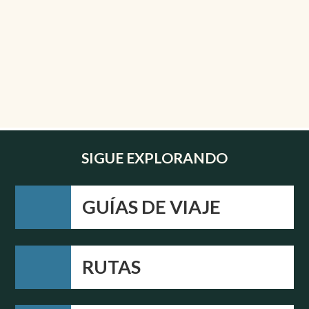
SIGUE EXPLORANDO
GUÍAS DE VIAJE
RUTAS