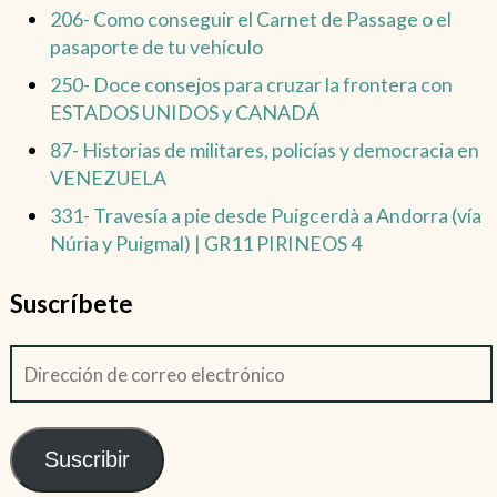
206- Como conseguir el Carnet de Passage o el
pasaporte de tu vehículo
250- Doce consejos para cruzar la frontera con
ESTADOS UNIDOS y CANADÁ
87- Historias de militares, policías y democracia en
VENEZUELA
331- Travesía a pie desde Puigcerdà a Andorra (vía
Núria y Puigmal) | GR11 PIRINEOS 4
Suscríbete
Suscribir