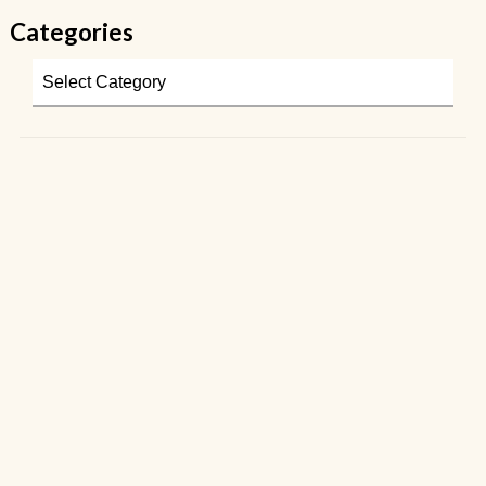
Categories