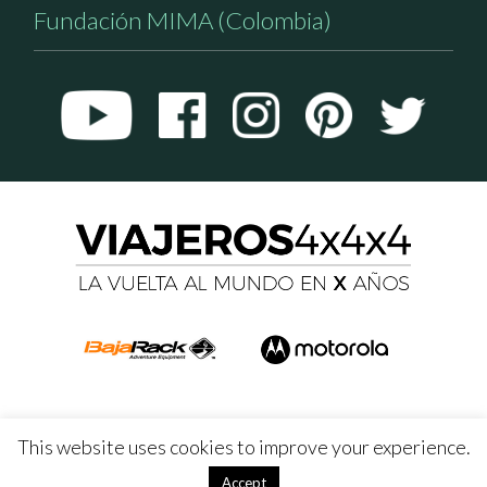
Fundación MIMA (Colombia)
This website uses cookies to improve your experience.
Accept