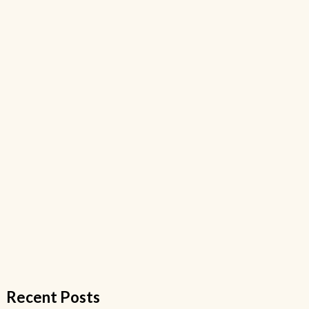
Recent Posts