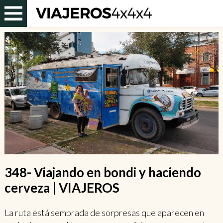
348- Viajando en bondi y haciendo
cerveza | VIAJEROS
La ruta está sembrada de sorpresas que aparecen en