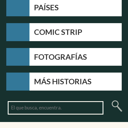
PAÍSES
COMIC STRIP
FOTOGRAFÍAS
MÁS HISTORIAS