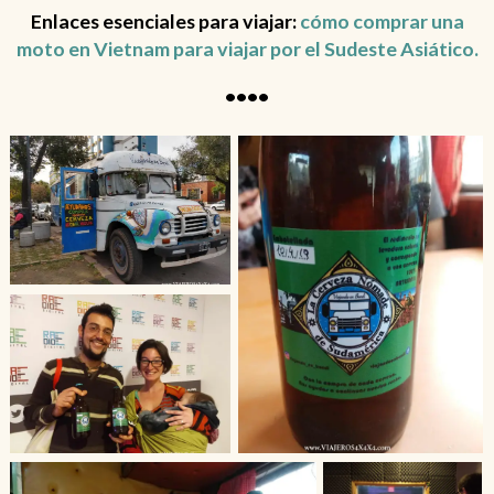
Enlaces esenciales para viajar:
cómo comprar una
moto en Vietnam para viajar por el Sudeste Asiático.
••••