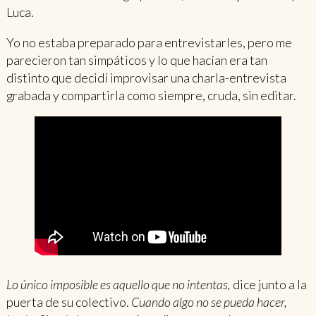
Luca.
Yo no estaba preparado para entrevistarles, pero me
parecieron tan simpáticos y lo que hacían era tan
distinto que decidí improvisar una charla-entrevista
grabada y compartirla como siempre, cruda, sin editar.
Lo único imposible es aquello que no intentas,
dice junto a la
puerta de su colectivo.
Cuando algo no se pueda hacer,