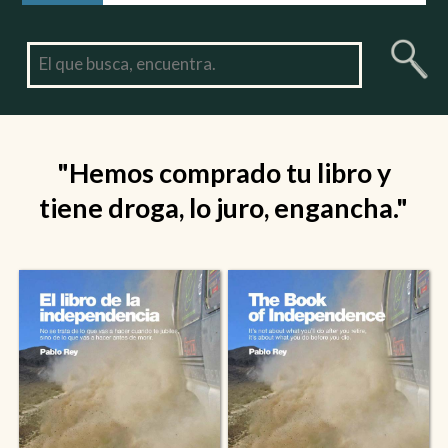
"Hemos comprado tu libro y
tiene droga, lo juro, engancha."