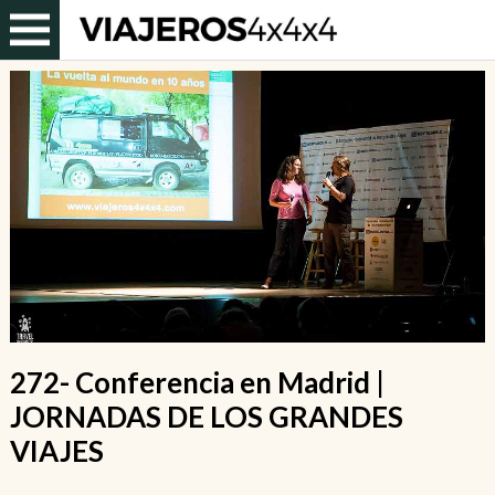
272- Conferencia en Madrid |
JORNADAS DE LOS GRANDES
VIAJES