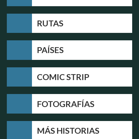
RUTAS
PAÍSES
COMIC STRIP
FOTOGRAFÍAS
MÁS HISTORIAS