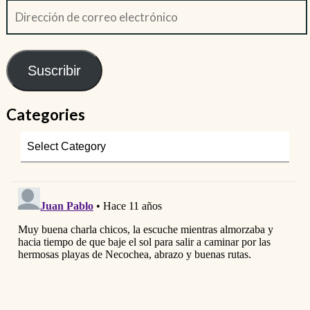
Suscribir
Categories