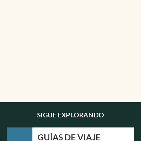
SIGUE EXPLORANDO
GUÍAS DE VIAJE