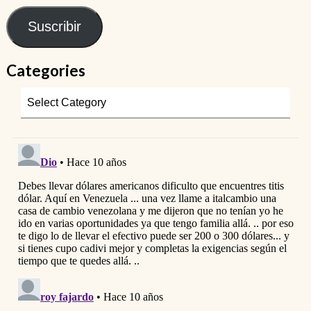
Suscribir
Categories