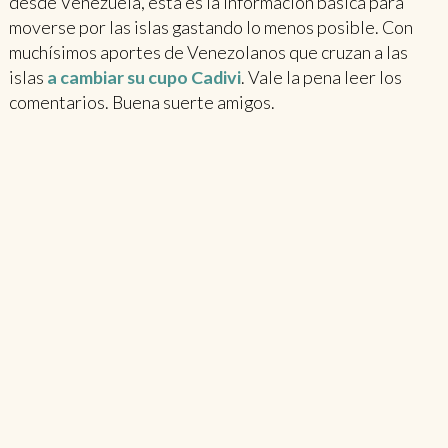
desde Venezuela, esta es la información básica para
moverse por las islas gastando lo menos posible. Con
muchísimos aportes de Venezolanos que cruzan a las
islas
a cambiar su cupo Cadivi
. Vale la pena leer los
comentarios. Buena suerte amigos.