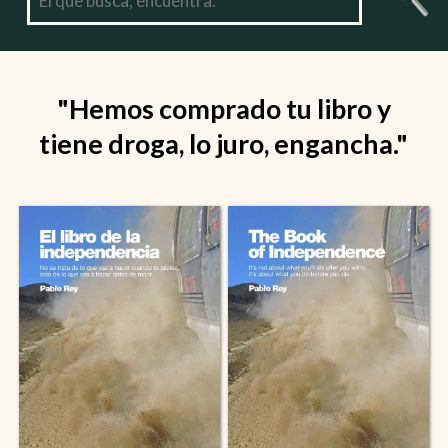
"Hemos comprado tu libro y
tiene droga, lo juro, engancha."