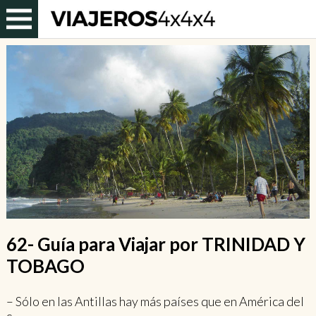
62- Guía para Viajar por TRINIDAD Y
TOBAGO
– Sólo en las Antillas hay más países que en América del