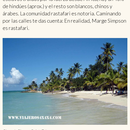
de hindúes (aprox.) y el resto son blancos, chinos y
árabes. La comunidad rastafari es notoria. Caminando
por las calles te das cuenta: En realidad, Marge Simpson
es rastafari.