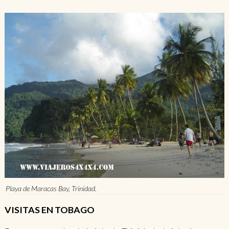
Playa de Maracas Bay, Trinidad.
VISITAS EN TOBAGO