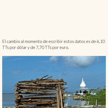
El cambio al momento de escribir estos datos es de 6,10
TTs por dólar y de 7,70 TTs por euro.