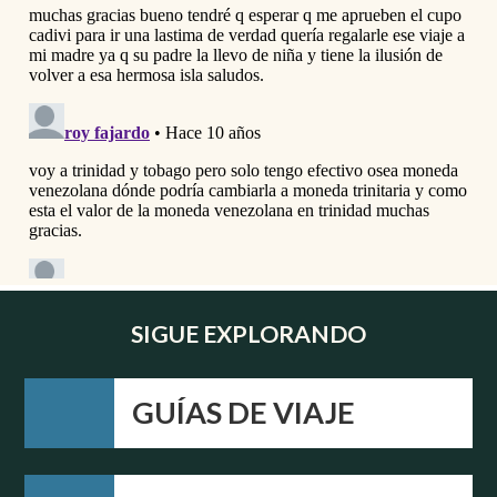
SIGUE EXPLORANDO
GUÍAS DE VIAJE