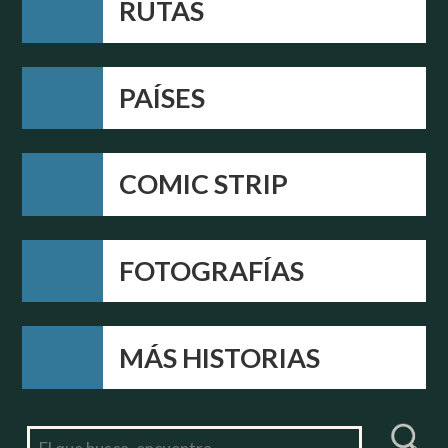
RUTAS
PAÍSES
COMIC STRIP
FOTOGRAFÍAS
MÁS HISTORIAS