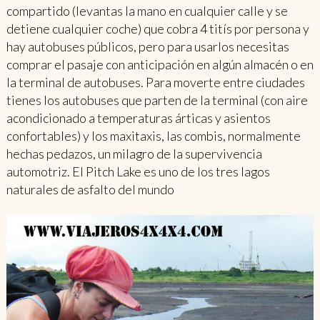
compartido (levantas la mano en cualquier calle y se
detiene cualquier coche) que cobra 4 titís por persona y
hay autobuses públicos, pero para usarlos necesitas
comprar el pasaje con anticipación en algún almacén o en
la terminal de autobuses. Para moverte entre ciudades
tienes los autobuses que parten de la terminal (con aire
acondicionado a temperaturas árticas y asientos
confortables) y los maxitaxis, las combis, normalmente
hechas pedazos, un milagro de la supervivencia
automotriz. El Pitch Lake es uno de los tres lagos
naturales de asfalto del mundo