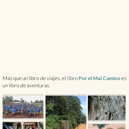
Más que un libro de viajes, el libro
Por el Mal Camino
es
un libro de aventuras.