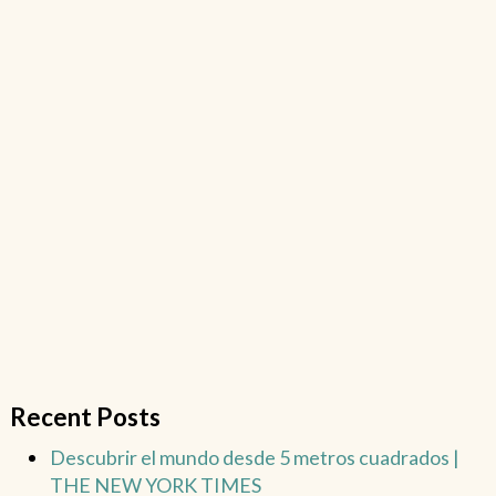
Recent Posts
Descubrir el mundo desde 5 metros cuadrados |
THE NEW YORK TIMES