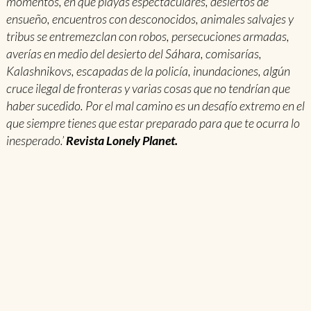
momentos, en que playas espectaculares, desiertos de
ensueño, encuentros con desconocidos, animales salvajes y
tribus se entremezclan con robos, persecuciones armadas,
averías en medio del desierto del Sáhara, comisarías,
Kalashnikovs, escapadas de la policía, inundaciones, algún
cruce ilegal de fronteras y varias cosas que no tendrían que
haber sucedido. Por el mal camino es un desafío extremo en el
que siempre tienes que estar preparado para que te ocurra lo
inesperado.’
Revista Lonely Planet.