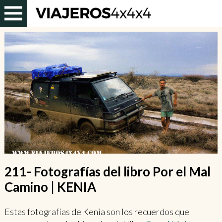
211- Fotografías del libro Por el Mal
Camino | KENIA
Estas fotografías de Kenia son los recuerdos que