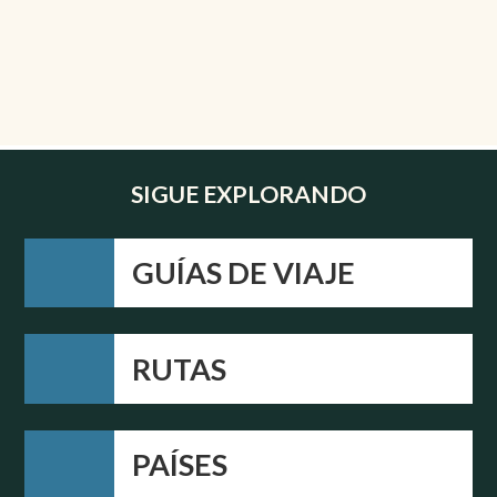
SIGUE EXPLORANDO
GUÍAS DE VIAJE
RUTAS
PAÍSES