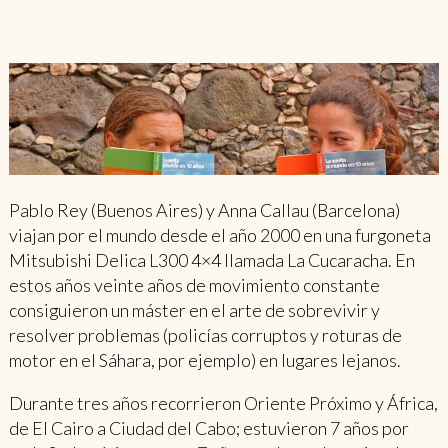
Pablo Rey (Buenos Aires) y Anna Callau (Barcelona)
viajan por el mundo desde el año 2000 en una furgoneta
Mitsubishi Delica L300 4×4 llamada La Cucaracha. En
estos años veinte años de movimiento constante
consiguieron un máster en el arte de sobrevivir y
resolver problemas (policías corruptos y roturas de
motor en el Sáhara, por ejemplo) en lugares lejanos.
Durante tres años recorrieron Oriente Próximo y África,
de El Cairo a Ciudad del Cabo; estuvieron 7 años por