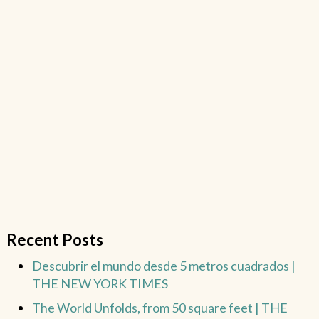
Recent Posts
Descubrir el mundo desde 5 metros cuadrados |
THE NEW YORK TIMES
The World Unfolds, from 50 square feet | THE