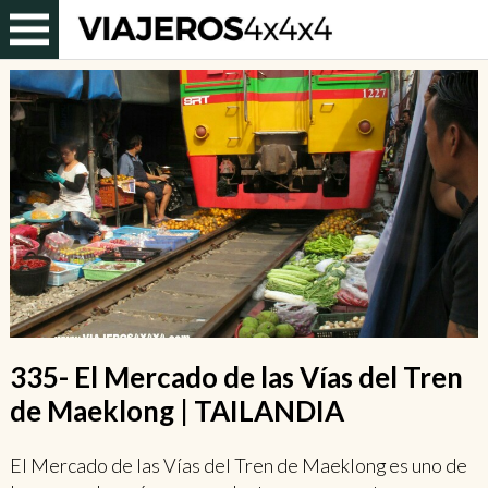
335- El Mercado de las Vías del Tren
de Maeklong | TAILANDIA
El Mercado de las Vías del Tren de Maeklong es uno de