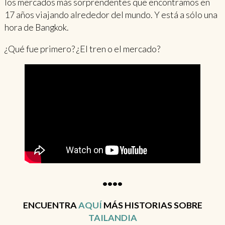
los mercados más sorprendentes que encontramos en
17 años viajando alrededor del mundo. Y está a sólo una
hora de Bangkok.
¿Qué fue primero? ¿El tren o el mercado?
••••
ENCUENTRA
AQUÍ
MÁS HISTORIAS SOBRE
TAILANDIA