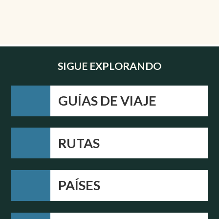
SIGUE EXPLORANDO
GUÍAS DE VIAJE
RUTAS
PAÍSES