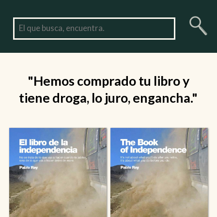
"Hemos comprado tu libro y
tiene droga, lo juro, engancha."