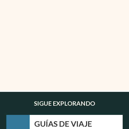
SIGUE EXPLORANDO
GUÍAS DE VIAJE