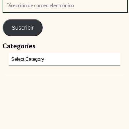
Suscribir
Categories