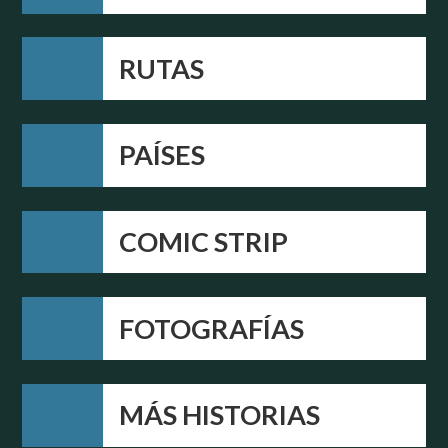
RUTAS
PAÍSES
COMIC STRIP
FOTOGRAFÍAS
MÁS HISTORIAS