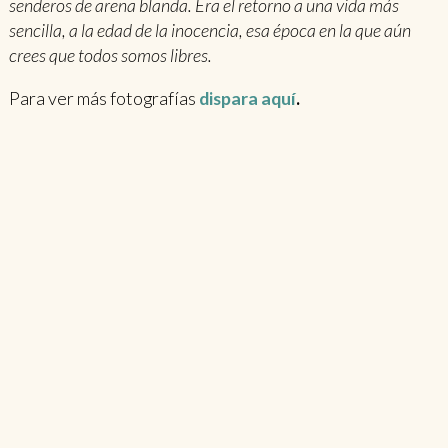
senderos de arena blanda. Era el retorno a una vida más
sencilla, a la edad de la inocencia, esa época en la que aún
crees que todos somos libres.
Para ver más fotografías
dispara aquí
.