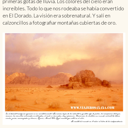
primeras gotas de lluvia. Los colores del cielo eran
increíbles. Todo lo que nos rodeaba se había convertido
en El Dorado. La visión era sobrenatural. Y salí en
calzoncillos a fotografiar montañas cubiertas de oro.