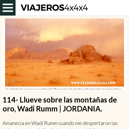
114- Llueve sobre las montañas de
oro, Wadi Rumm | JORDANIA.
Amanecía en Wadi Rumm cuando me despertaron las