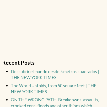
Recent Posts
Descubrir el mundo desde 5 metros cuadrados |
THE NEW YORK TIMES
The World Unfolds, from 50 square feet | THE
NEW YORK TIMES
ON THE WRONG PATH. Breakdowns, assaults,
crooked cops, floods and other things which