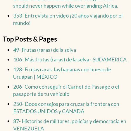
should never happen while overlanding Africa.
353- Entrevista en video ¡20 años viajando por el
mundo!
Top Posts & Pages
49- Frutas (raras) de la selva
106- Más frutas (raras) de la selva - SUDAMÉRICA
128- Frutas raras: las bananas con hueso de
Uruápan | MÉXICO
206- Como conseguir el Carnet de Passage o el
pasaporte de tu vehículo
250- Doce consejos para cruzar la frontera con
ESTADOS UNIDOS y CANADÁ
87- Historias de militares, policías y democracia en
VENEZUELA