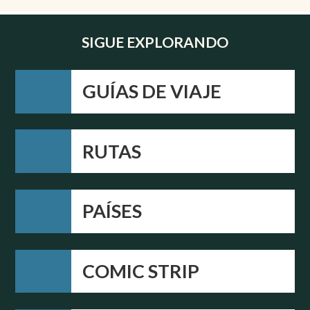
SIGUE EXPLORANDO
GUÍAS DE VIAJE
RUTAS
PAÍSES
COMIC STRIP