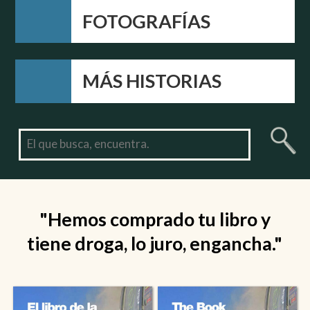
FOTOGRAFÍAS
MÁS HISTORIAS
"Hemos comprado tu libro y
tiene droga, lo juro, engancha."