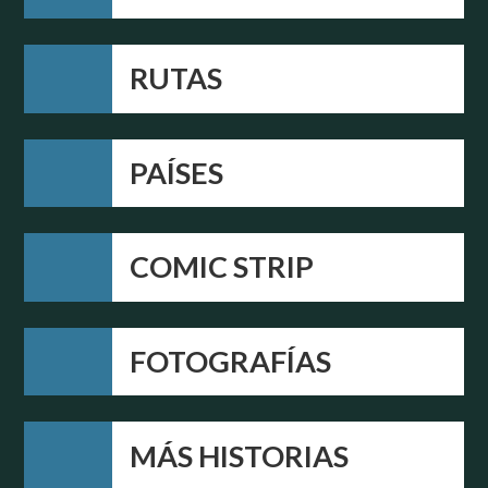
RUTAS
PAÍSES
COMIC STRIP
FOTOGRAFÍAS
MÁS HISTORIAS