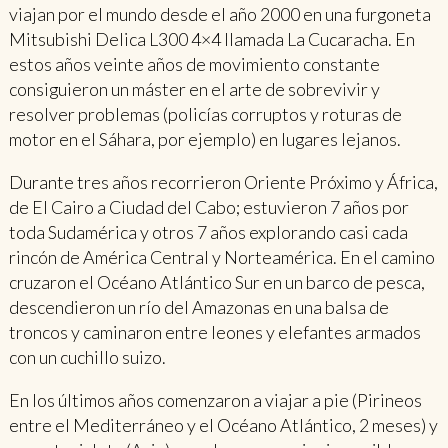
viajan por el mundo desde el año 2000 en una furgoneta
Mitsubishi Delica L300 4×4 llamada La Cucaracha. En
estos años veinte años de movimiento constante
consiguieron un máster en el arte de sobrevivir y
resolver problemas (policías corruptos y roturas de
motor en el Sáhara, por ejemplo) en lugares lejanos.
Durante tres años recorrieron Oriente Próximo y África,
de El Cairo a Ciudad del Cabo; estuvieron 7 años por
toda Sudamérica y otros 7 años explorando casi cada
rincón de América Central y Norteamérica. En el camino
cruzaron el Océano Atlántico Sur en un barco de pesca,
descendieron un río del Amazonas en una balsa de
troncos y caminaron entre leones y elefantes armados
con un cuchillo suizo.
En los últimos años comenzaron a viajar a pie (Pirineos
entre el Mediterráneo y el Océano Atlántico, 2 meses) y