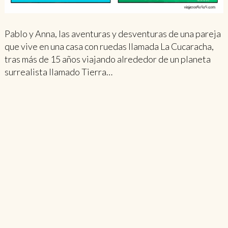
Pablo y Anna, las aventuras y desventuras de una pareja
que vive en una casa con ruedas llamada La Cucaracha,
tras más de 15 años viajando alrededor de un planeta
surrealista llamado Tierra…