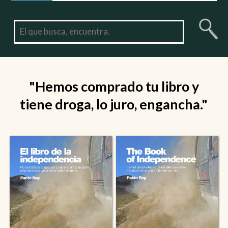
"Hemos comprado tu libro y
tiene droga, lo juro, engancha."