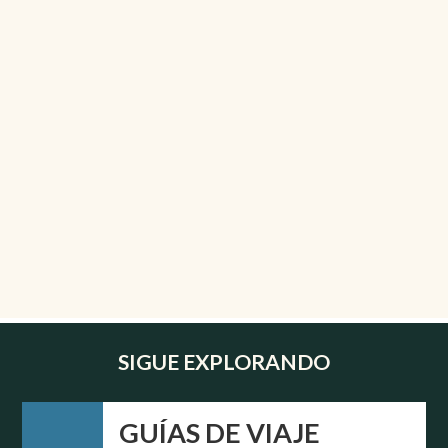
SIGUE EXPLORANDO
GUÍAS DE VIAJE