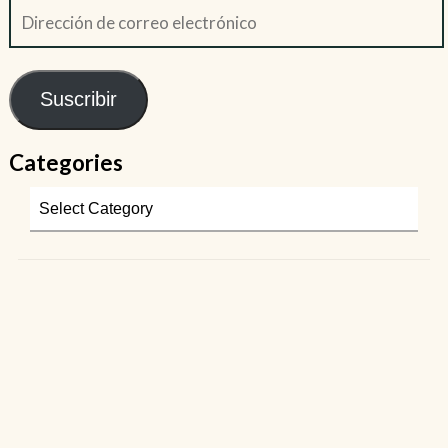
Suscribir
Categories