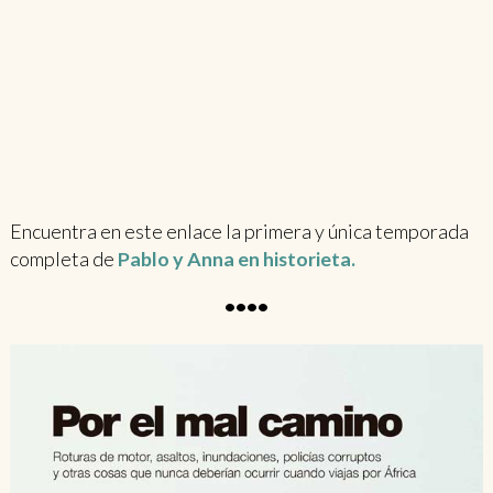
Encuentra en este enlace la primera y única temporada
completa de
Pablo y Anna en historieta.
••••