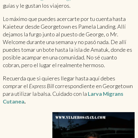
guías y le gustan los viajeros.
Lo máximo que puedes acercarte por tu cuenta hasta
Kaieteur desde Georgetown es Pamela Landing. Allí
dejamos la furgo junto al puesto de George, o Mr.
Welcome durante una semana y no pasó nada. De allí
puedes tomar un bote hasta la isla de Amatuk, donde es
posible acampar en una comunidad. No sé cuanto
cobran, pero el lugar el realmente hermoso.
Recuerda que si quieres llegar hasta aquí debes
comprar el
Express Bill
correspondiente en Georgetown
para utilizar la balsa. Cuidado con la
Larva Migrans
Cutanea
.