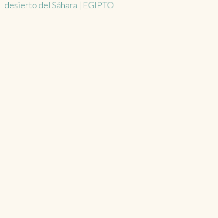
desierto del Sáhara | EGIPTO