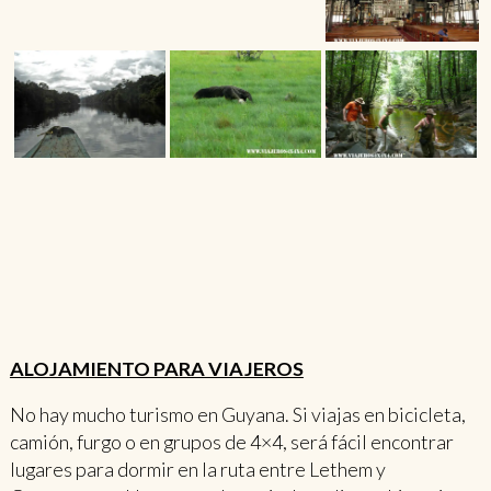
ALOJAMIENTO PARA VIAJEROS
No hay mucho turismo en Guyana. Si viajas en bicicleta,
camión, furgo o en grupos de 4×4, será fácil encontrar
lugares para dormir en la ruta entre Lethem y