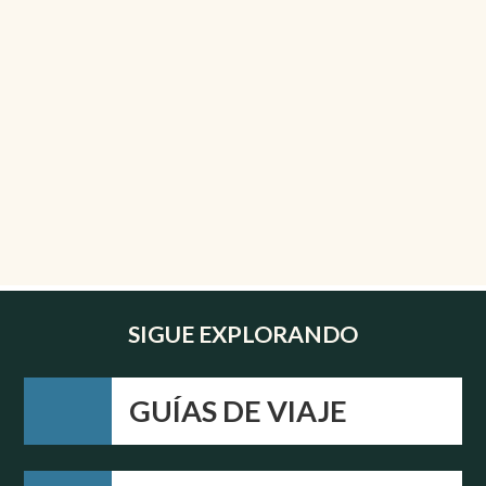
SIGUE EXPLORANDO
GUÍAS DE VIAJE