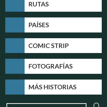
RUTAS
PAÍSES
COMIC STRIP
FOTOGRAFÍAS
MÁS HISTORIAS