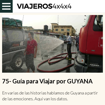
75- Guía para Viajar por GUYANA
En varias de las historias hablamos de Guyana a partir
de las emociones. Aquí van los datos.