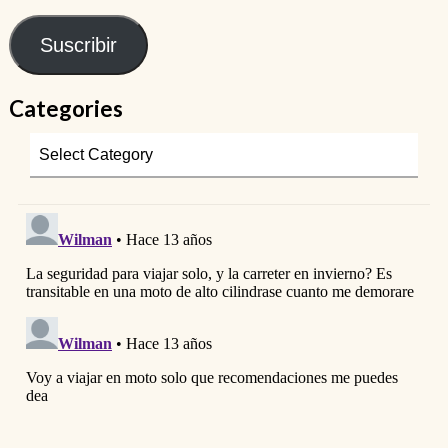
Suscribir
Categories