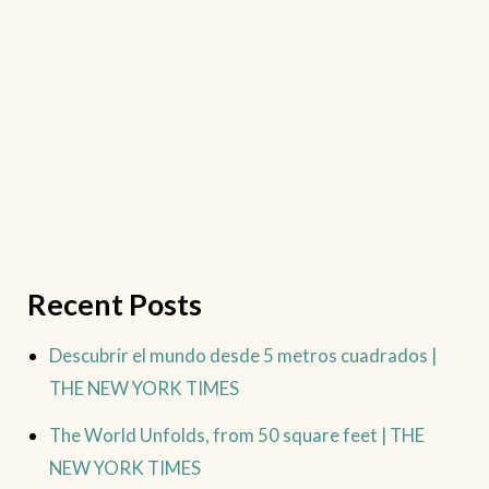
Recent Posts
Descubrir el mundo desde 5 metros cuadrados |
THE NEW YORK TIMES
The World Unfolds, from 50 square feet | THE
NEW YORK TIMES