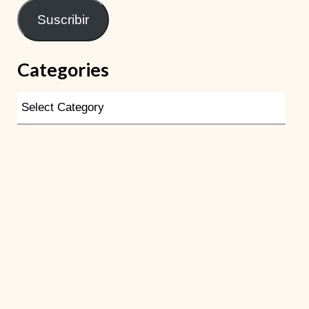
Suscribir
Categories