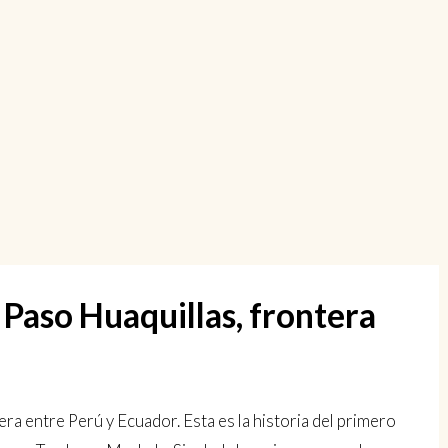
. Paso Huaquillas, frontera
ra entre Perú y Ecuador. Esta es la historia del primero