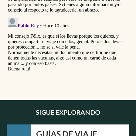
SIGUE EXPLORANDO
GUÍAS DE VIAJE