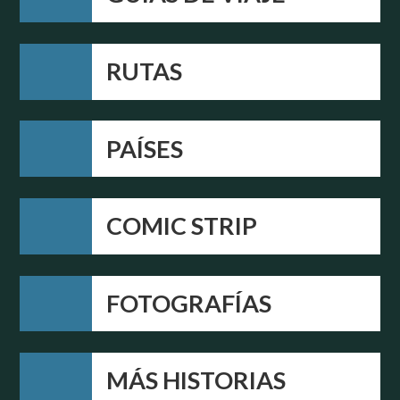
RUTAS
PAÍSES
COMIC STRIP
FOTOGRAFÍAS
MÁS HISTORIAS