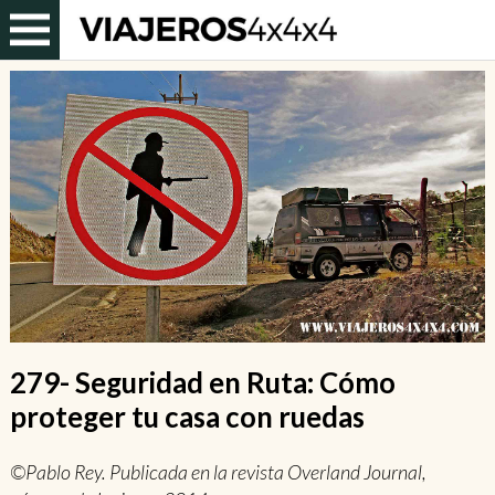
279- Seguridad en Ruta: Cómo
proteger tu casa con ruedas
©Pablo Rey. Publicada en la revista Overland Journal,