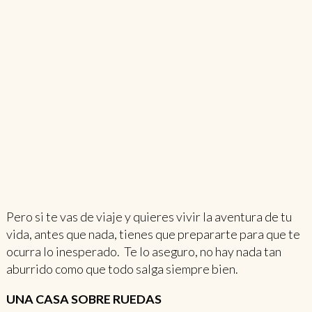
Pero si te vas de viaje y quieres vivir la aventura de tu
vida, antes que nada, tienes que prepararte para que te
ocurra lo inesperado. Te lo aseguro, no hay nada tan
aburrido como que todo salga siempre bien.
UNA CASA SOBRE RUEDAS