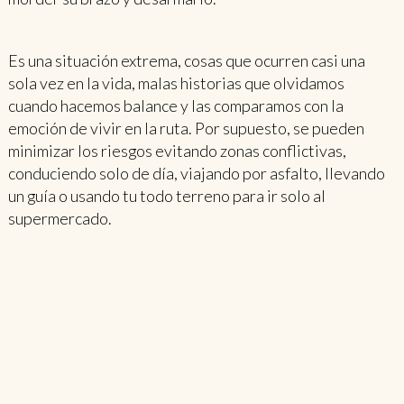
Es una situación extrema, cosas que ocurren casi una
sola vez en la vida, malas historias que olvidamos
cuando hacemos balance y las comparamos con la
emoción de vivir en la ruta. Por supuesto, se pueden
minimizar los riesgos evitando zonas conflictivas,
conduciendo solo de día, viajando por asfalto, llevando
un guía o usando tu todo terreno para ir solo al
supermercado.