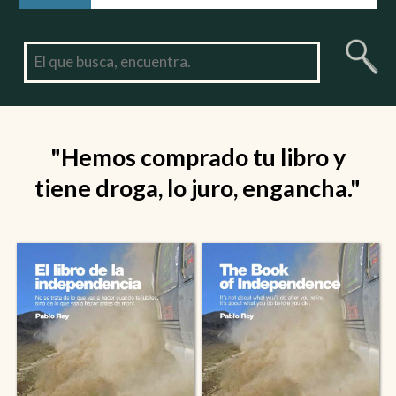
"Hemos comprado tu libro y
tiene droga, lo juro, engancha."