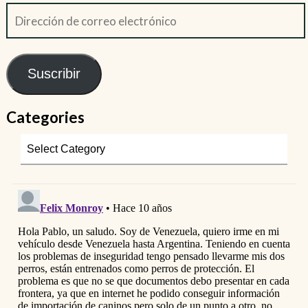
Suscribir
Categories