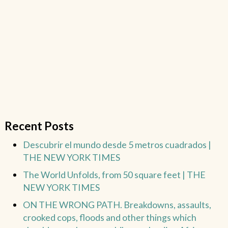
Recent Posts
Descubrir el mundo desde 5 metros cuadrados |
THE NEW YORK TIMES
The World Unfolds, from 50 square feet | THE
NEW YORK TIMES
ON THE WRONG PATH. Breakdowns, assaults,
crooked cops, floods and other things which