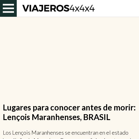
Lugares para conocer antes de morir:
Lençois Maranhenses, BRASIL
Los Lençois Maranhenses se encuentran en el estado