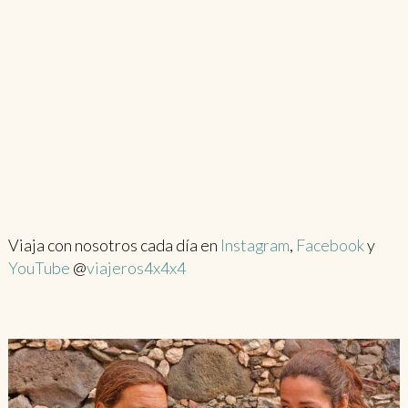
Viaja con nosotros cada día en
Instagram
,
Facebook
y
YouTube
@
viajeros4x4x4