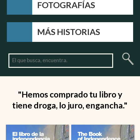
FOTOGRAFÍAS
MÁS HISTORIAS
"Hemos comprado tu libro y
tiene droga, lo juro, engancha."