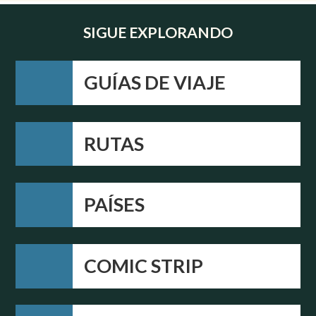
SIGUE EXPLORANDO
GUÍAS DE VIAJE
RUTAS
PAÍSES
COMIC STRIP