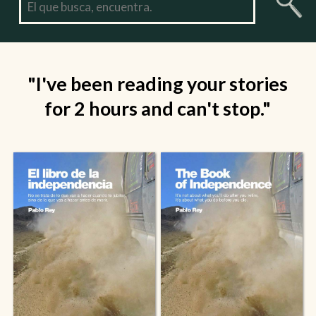
"I've been reading your stories
for 2 hours and can't stop."