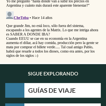
SIGUE EXPLORANDO
GUÍAS DE VIAJE