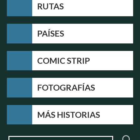
RUTAS
PAÍSES
COMIC STRIP
FOTOGRAFÍAS
MÁS HISTORIAS