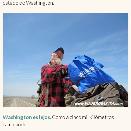
estado de Washington.
Washington es lejos.
Como a cinco mil kilómetros
caminando.