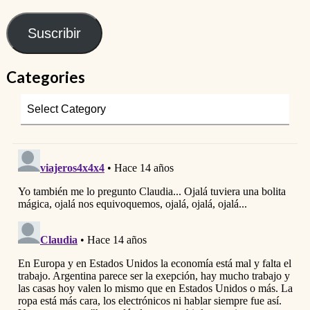
Suscribir
Categories