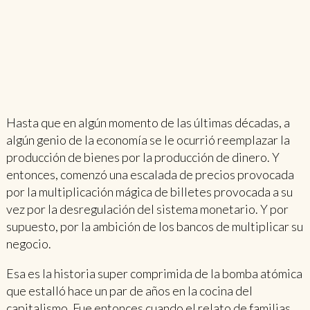
Hasta que en algún momento de las últimas décadas, a
algún genio de la economía se le ocurrió reemplazar la
producción de bienes por la producción de dinero. Y
entonces, comenzó una escalada de precios provocada
por la multiplicación mágica de billetes provocada a su
vez por la desregulación del sistema monetario. Y por
supuesto, por la ambición de los bancos de multiplicar su
negocio.
Esa es la historia super comprimida de la bomba atómica
que estalló hace un par de años en la cocina del
capitalismo. Fue entonces cuando el relato de familias