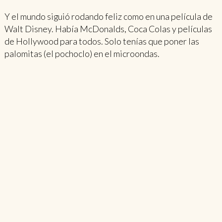
Y el mundo siguió rodando feliz como en una película de
Walt Disney. Había McDonalds, Coca Colas y películas
de Hollywood para todos. Solo tenías que poner las
palomitas (el pochoclo) en el microondas.