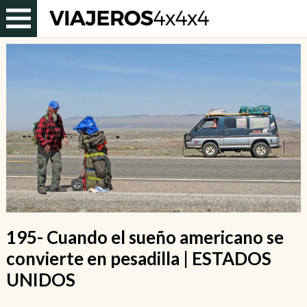
195- Cuando el sueño americano se
convierte en pesadilla | ESTADOS
UNIDOS