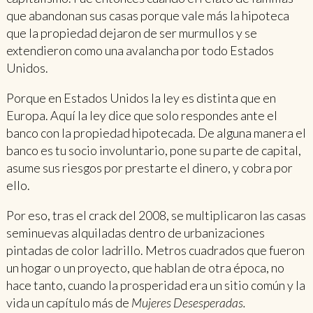
que abandonan sus casas porque vale más la hipoteca
que la propiedad dejaron de ser murmullos y se
extendieron como una avalancha por todo Estados
Unidos.
Porque en Estados Unidos la ley es distinta que en
Europa. Aquí la ley dice que solo respondes ante el
banco con la propiedad hipotecada. De alguna manera el
banco es tu socio involuntario, pone su parte de capital,
asume sus riesgos por prestarte el dinero, y cobra por
ello.
Por eso, tras el crack del 2008, se multiplicaron las casas
seminuevas alquiladas dentro de urbanizaciones
pintadas de color ladrillo. Metros cuadrados que fueron
un hogar o un proyecto, que hablan de otra época, no
hace tanto, cuando la prosperidad era un sitio común y la
vida un capítulo más de
Mujeres Desesperadas.