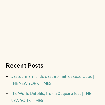
Recent Posts
Descubrir el mundo desde 5 metros cuadrados |
THE NEW YORK TIMES
The World Unfolds, from 50 square feet | THE
NEW YORK TIMES