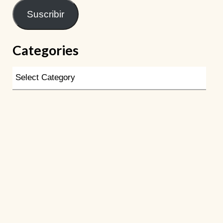
Suscribir
Categories