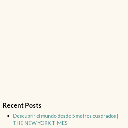
Recent Posts
Descubrir el mundo desde 5 metros cuadrados |
THE NEW YORK TIMES