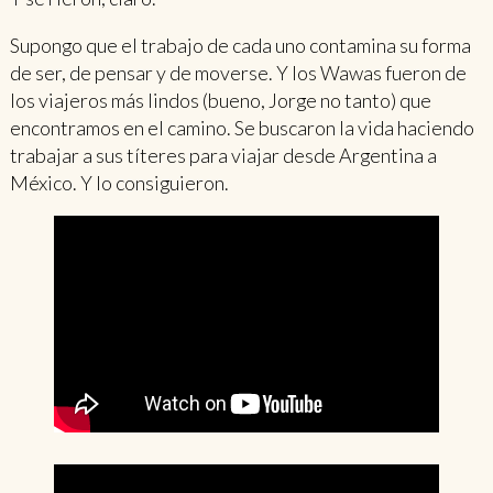
Supongo que el trabajo de cada uno contamina su forma
de ser, de pensar y de moverse. Y los Wawas fueron de
los viajeros más lindos (bueno, Jorge no tanto) que
encontramos en el camino. Se buscaron la vida haciendo
trabajar a sus títeres para viajar desde Argentina a
México. Y lo consiguieron.