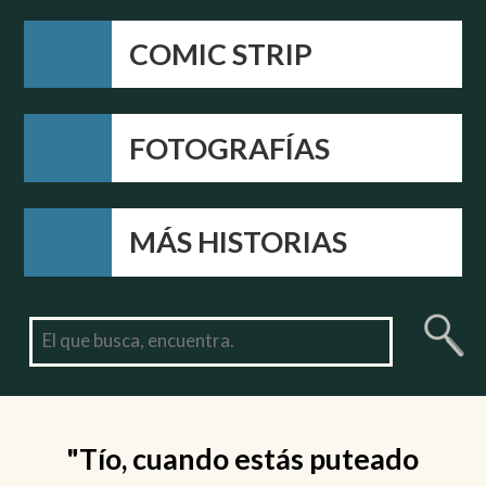
COMIC STRIP
FOTOGRAFÍAS
MÁS HISTORIAS
"Tío, cuando estás puteado