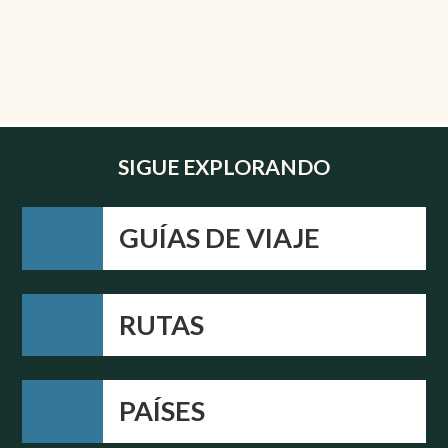
SIGUE EXPLORANDO
GUÍAS DE VIAJE
RUTAS
PAÍSES