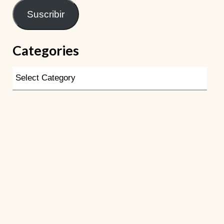
Suscribir
Categories