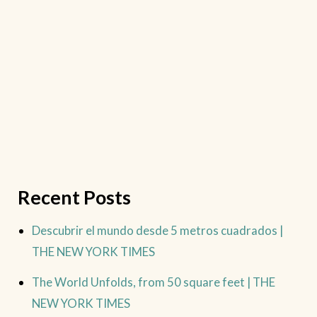
Recent Posts
Descubrir el mundo desde 5 metros cuadrados |
THE NEW YORK TIMES
The World Unfolds, from 50 square feet | THE
NEW YORK TIMES