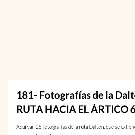
181- Fotografías de la Da
RUTA HACIA EL ÁRTICO 
Aquí van 25 fotografías de la ruta Dalton, que se extien