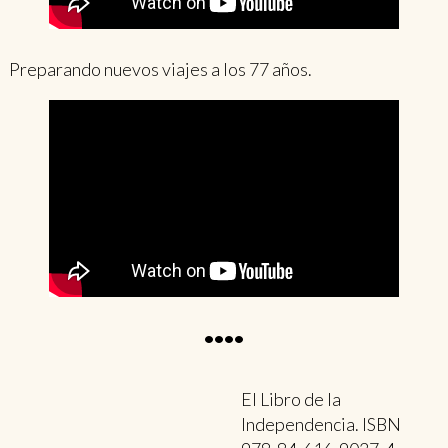
Preparando nuevos viajes a los 77 años.
••••
El Libro de la
Independencia. ISBN