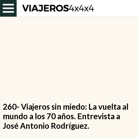
260- Viajeros sin miedo: La vuelta al
mundo a los 70 años. Entrevista a
José Antonio Rodríguez.