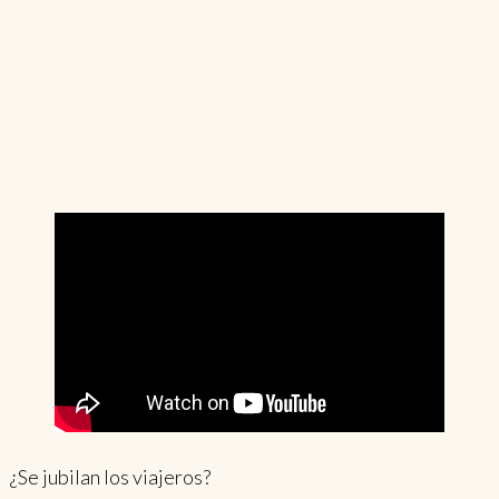
¿Se jubilan los viajeros?