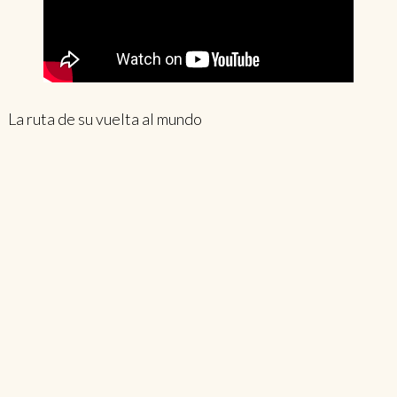
La ruta de su vuelta al mundo