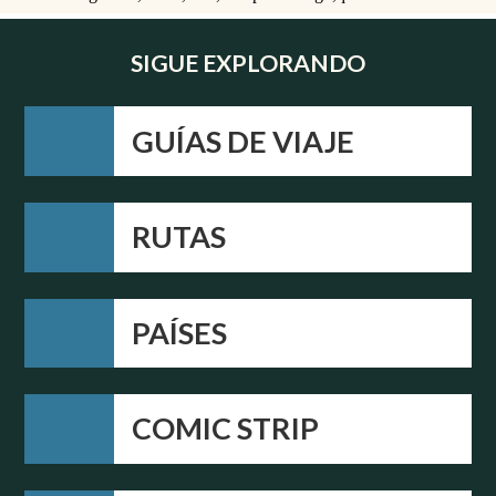
SIGUE EXPLORANDO
GUÍAS DE VIAJE
RUTAS
PAÍSES
COMIC STRIP