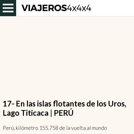
17- En las islas flotantes de los Uros,
Lago Titicaca | PERÚ
Perú, kilómetro 155.758 de la vuelta al mundo