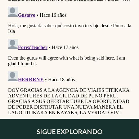
SIGUE EXPLORANDO