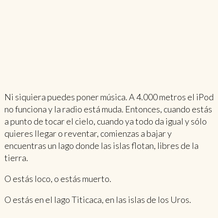
Ni siquiera puedes poner música. A 4.000 metros el iPod
no funciona y la radio está muda. Entonces, cuando estás
a punto de tocar el cielo, cuando ya todo da igual y sólo
quieres llegar o reventar, comienzas a bajar y
encuentras un lago donde las islas flotan, libres de la
tierra.
O estás loco, o estás muerto.
O estás en el lago Titicaca, en las islas de los Uros.