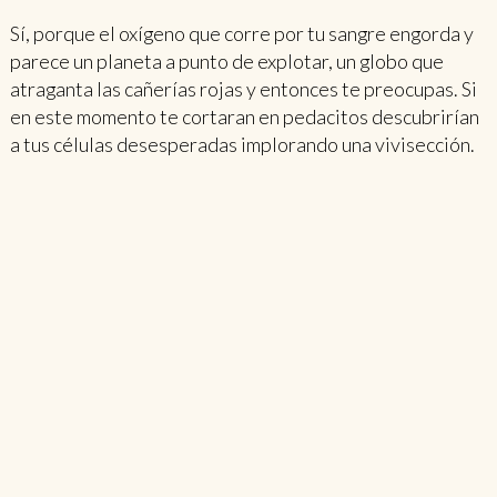
Sí, porque el oxígeno que corre por tu sangre engorda y
parece un planeta a punto de explotar, un globo que
atraganta las cañerías rojas y entonces te preocupas. Si
en este momento te cortaran en pedacitos descubrirían
a tus células desesperadas implorando una vivisección.