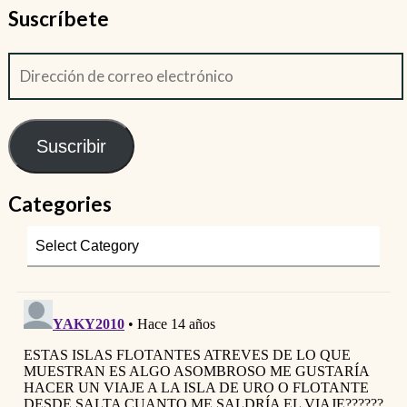
Suscríbete
Suscribir
Categories