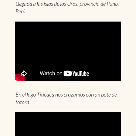
Llegada a las islas de los Uros, provincia de Puno,
Perú
En el lago Titicaca nos cruzamos con un bote de
totora