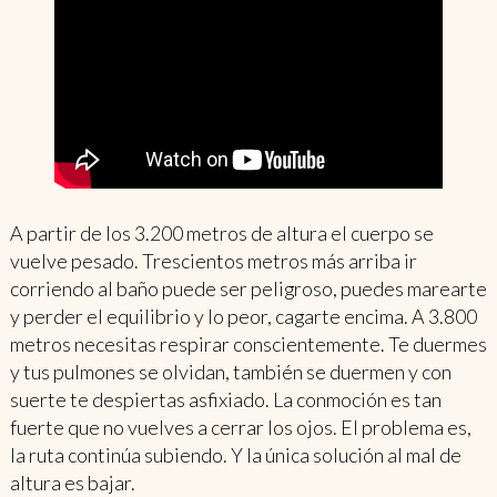
A partir de los 3.200 metros de altura el cuerpo se
vuelve pesado. Trescientos metros más arriba ir
corriendo al baño puede ser peligroso, puedes marearte
y perder el equilibrio y lo peor, cagarte encima. A 3.800
metros necesitas respirar conscientemente. Te duermes
y tus pulmones se olvidan, también se duermen y con
suerte te despiertas asfixiado. La conmoción es tan
fuerte que no vuelves a cerrar los ojos. El problema es,
la ruta continúa subiendo. Y la única solución al mal de
altura es bajar.