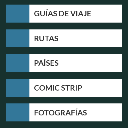
GUÍAS DE VIAJE
RUTAS
PAÍSES
COMIC STRIP
FOTOGRAFÍAS