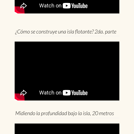
¿Cómo se construye una isla flotante? 2da. parte
Midiendo la profundidad bajo la isla, 20 metros