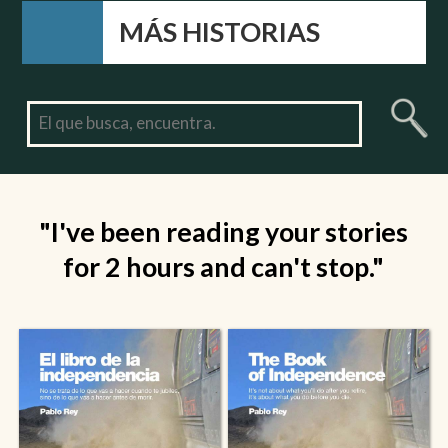
MÁS HISTORIAS
"I've been reading your stories
for 2 hours and can't stop."