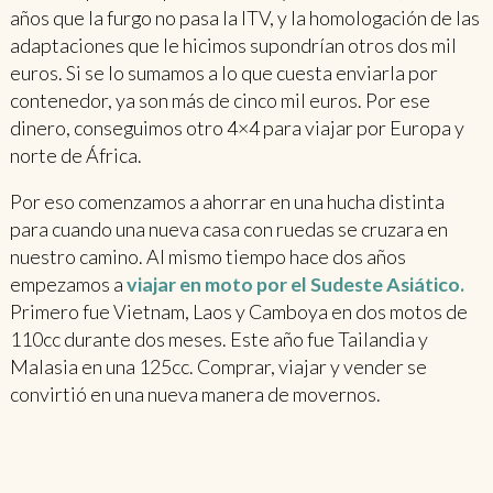
años que la furgo no pasa la ITV, y la homologación de las
adaptaciones que le hicimos supondrían otros dos mil
euros. Si se lo sumamos a lo que cuesta enviarla por
contenedor, ya son más de cinco mil euros. Por ese
dinero, conseguimos otro 4×4 para viajar por Europa y
norte de África.
Por eso comenzamos a ahorrar en una hucha distinta
para cuando una nueva casa con ruedas se cruzara en
nuestro camino. Al mismo tiempo hace dos años
empezamos a
viajar en moto por el Sudeste Asiático.
Primero fue Vietnam, Laos y Camboya en dos motos de
110cc durante dos meses. Este año fue Tailandia y
Malasia en una 125cc. Comprar, viajar y vender se
convirtió en una nueva manera de movernos.