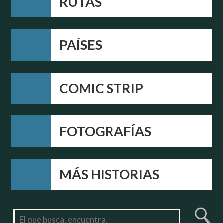
RUTAS
PAÍSES
COMIC STRIP
FOTOGRAFÍAS
MÁS HISTORIAS