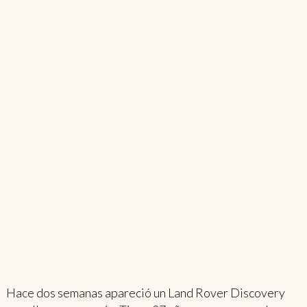
Hace dos semanas apareció un Land Rover Discovery