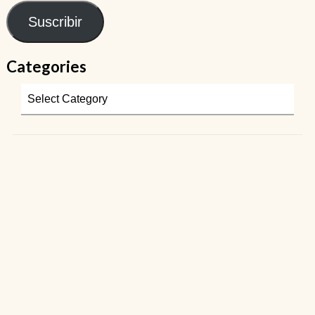
Suscribir
Categories