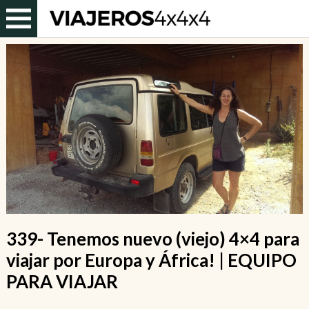
339- Tenemos nuevo (viejo) 4×4 para
viajar por Europa y África! | EQUIPO
PARA VIAJAR