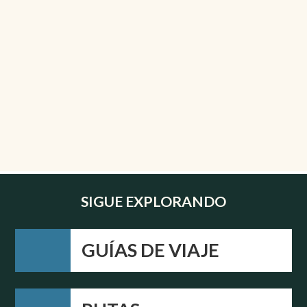
SIGUE EXPLORANDO
GUÍAS DE VIAJE