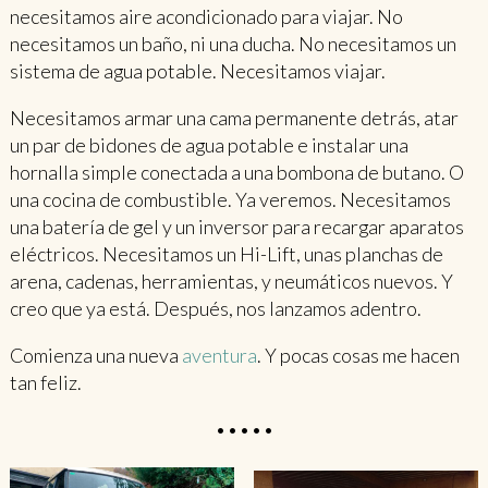
necesitamos aire acondicionado para viajar. No
necesitamos un baño, ni una ducha. No necesitamos un
sistema de agua potable. Necesitamos viajar.
Necesitamos armar una cama permanente detrás, atar
un par de bidones de agua potable e instalar una
hornalla simple conectada a una bombona de butano. O
una cocina de combustible. Ya veremos. Necesitamos
una batería de gel y un inversor para recargar aparatos
eléctricos. Necesitamos un Hi-Lift, unas planchas de
arena, cadenas, herramientas, y neumáticos nuevos. Y
creo que ya está. Después, nos lanzamos adentro.
Comienza una nueva
aventura
. Y pocas cosas me hacen
tan feliz.
•••••