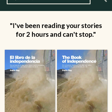
"I've been reading your stories
for 2 hours and can't stop."