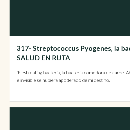
317- Streptococcus Pyogenes, la ba
SALUD EN RUTA
‘Flesh eating bacteria’, la bacteria comedora de carne. 
e invisible se hubiera apoderado de mi destino.