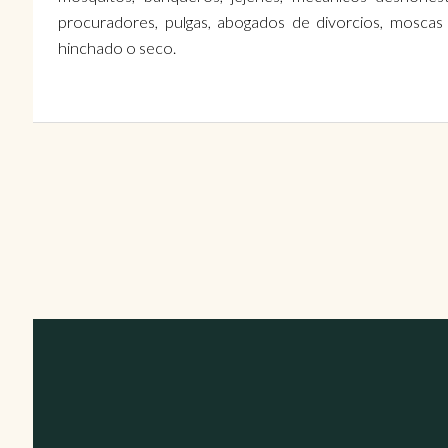
procuradores, pulgas, abogados de divorcios, moscas
hinchado o seco.