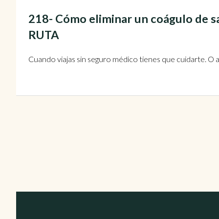
218- Cómo eliminar un coágulo de s
RUTA
Cuando viajas sin seguro médico tienes que cuidarte. O a