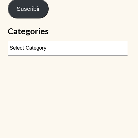
Suscribir
Categories