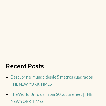
Recent Posts
Descubrir el mundo desde 5 metros cuadrados |
THE NEW YORK TIMES
The World Unfolds, from 50 square feet | THE
NEW YORK TIMES