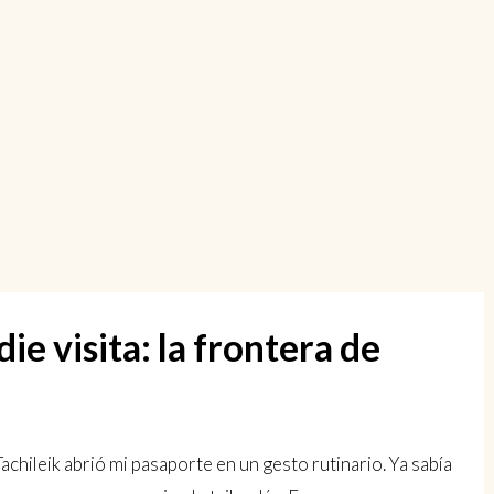
 visita: la frontera de
Tachileik abrió mi pasaporte en un gesto rutinario. Ya sabía