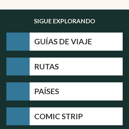
SIGUE EXPLORANDO
GUÍAS DE VIAJE
RUTAS
PAÍSES
COMIC STRIP