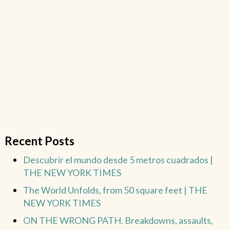
Recent Posts
Descubrir el mundo desde 5 metros cuadrados |
THE NEW YORK TIMES
The World Unfolds, from 50 square feet | THE
NEW YORK TIMES
ON THE WRONG PATH. Breakdowns, assaults,