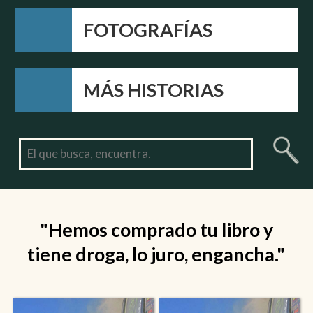
FOTOGRAFÍAS
MÁS HISTORIAS
"Hemos comprado tu libro y
tiene droga, lo juro, engancha."