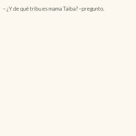
– ¿Y de qué tribu es mama Taiba? –pregunto.