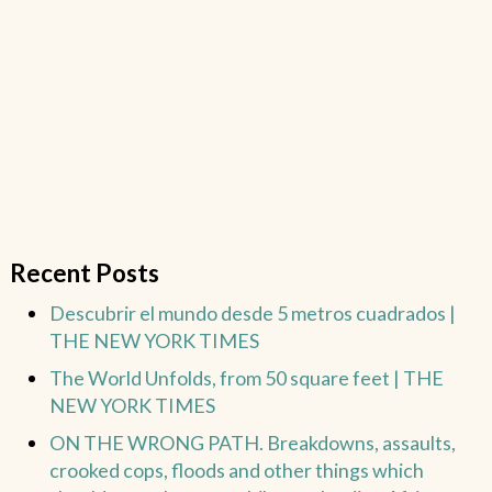
Recent Posts
Descubrir el mundo desde 5 metros cuadrados |
THE NEW YORK TIMES
The World Unfolds, from 50 square feet | THE
NEW YORK TIMES
ON THE WRONG PATH. Breakdowns, assaults,
crooked cops, floods and other things which