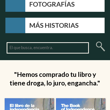
FOTOGRAFÍAS
MÁS HISTORIAS
"Hemos comprado tu libro y
tiene droga, lo juro, engancha."