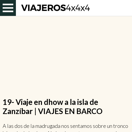
19- Viaje en dhow a la isla de
Zanzíbar | VIAJES EN BARCO
A las dos de la madrugada nos sentamos sobre un tronco