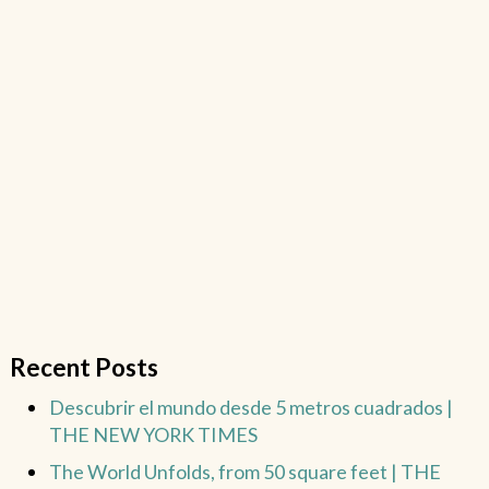
Recent Posts
Descubrir el mundo desde 5 metros cuadrados |
THE NEW YORK TIMES
The World Unfolds, from 50 square feet | THE