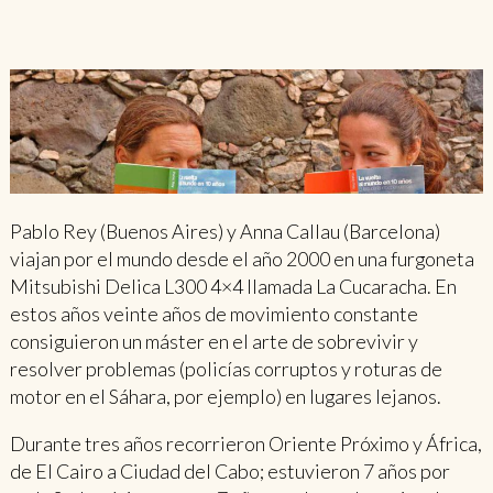
Pablo Rey (Buenos Aires) y Anna Callau (Barcelona)
viajan por el mundo desde el año 2000 en una furgoneta
Mitsubishi Delica L300 4×4 llamada La Cucaracha. En
estos años veinte años de movimiento constante
consiguieron un máster en el arte de sobrevivir y
resolver problemas (policías corruptos y roturas de
motor en el Sáhara, por ejemplo) en lugares lejanos.
Durante tres años recorrieron Oriente Próximo y África,
de El Cairo a Ciudad del Cabo; estuvieron 7 años por