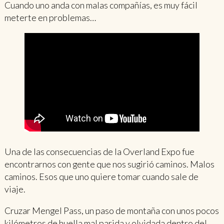
Cuando uno anda con malas compañías, es muy fácil
meterte en problemas…
Una de las consecuencias de la Overland Expo fue
encontrarnos con gente que nos sugirió caminos. Malos
caminos. Esos que uno quiere tomar cuando sale de
viaje.
Cruzar Mengel Pass, un paso de montaña con unos pocos
kilómetros de huella mal parida y olvidada dentro del