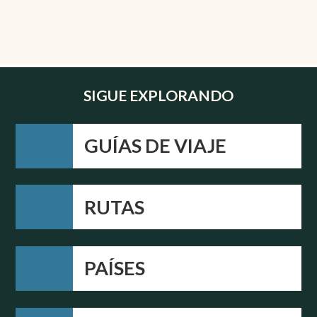
SIGUE EXPLORANDO
GUÍAS DE VIAJE
RUTAS
PAÍSES