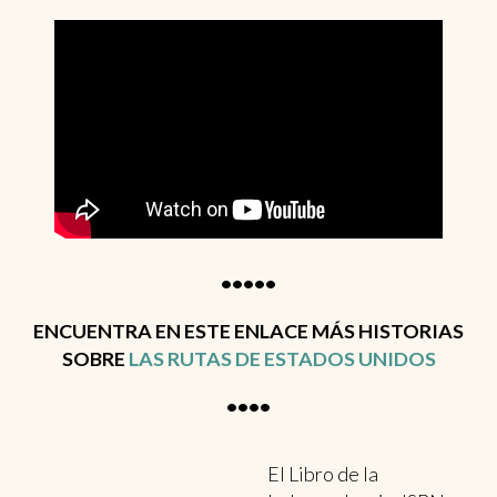
•••••
ENCUENTRA EN ESTE ENLACE MÁS HISTORIAS
SOBRE
LAS RUTAS DE ESTADOS UNIDOS
••••
El Libro de la