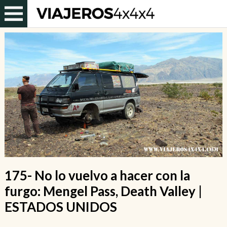
175- No lo vuelvo a hacer con la
furgo: Mengel Pass, Death Valley |
ESTADOS UNIDOS