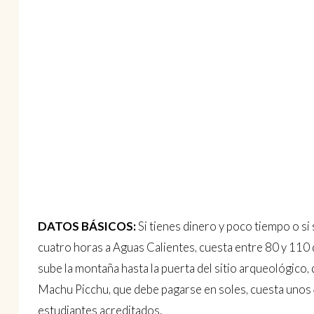
DATOS BÁSICOS:
Si tienes dinero y poco tiempo o si
cuatro horas a Aguas Calientes, cuesta entre 80 y 110 d
sube la montaña hasta la puerta del sitio arqueológico,
Machu Picchu, que debe pagarse en soles, cuesta unos 45
estudiantes acreditados.