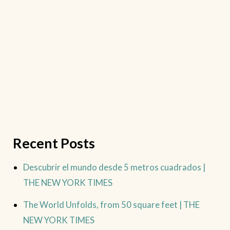
Recent Posts
Descubrir el mundo desde 5 metros cuadrados |
THE NEW YORK TIMES
The World Unfolds, from 50 square feet | THE
NEW YORK TIMES