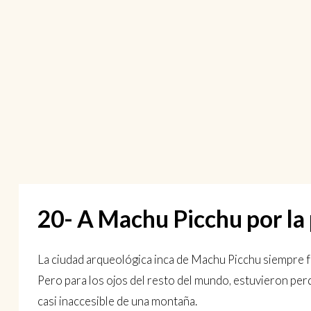
20- A Machu Picchu por la 
La ciudad arqueológica inca de Machu Picchu siempre f
Pero para los ojos del resto del mundo, estuvieron per
casi inaccesible de una montaña.