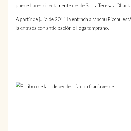
puede hacer directamente desde Santa Teresa a Ollant
A partir de julio de 2011 la entrada a Machu Picchu est
la entrada con anticipación o llega temprano.