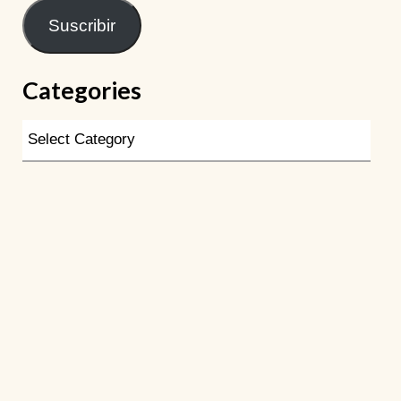
Suscribir
Categories