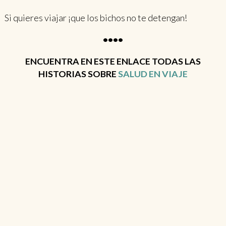
Si quieres viajar ¡que los bichos no te detengan!
••••
ENCUENTRA EN ESTE ENLACE TODAS LAS
HISTORIAS SOBRE
SALUD EN VIAJE