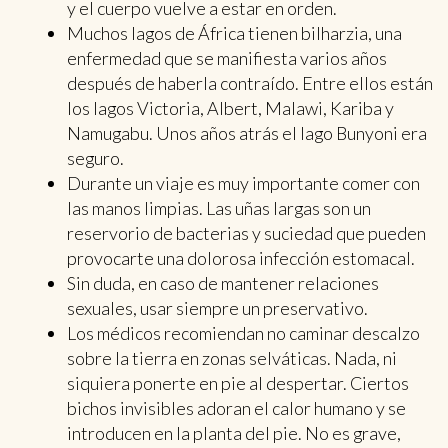
y el cuerpo vuelve a estar en orden.
Muchos lagos de África tienen bilharzia, una
enfermedad que se manifiesta varios años
después de haberla contraído. Entre ellos están
los lagos Victoria, Albert, Malawi, Kariba y
Namugabu. Unos años atrás el lago Bunyoni era
seguro.
Durante un viaje es muy importante comer con
las manos limpias. Las uñas largas son un
reservorio de bacterias y suciedad que pueden
provocarte una dolorosa infección estomacal.
Sin duda, en caso de mantener relaciones
sexuales, usar siempre un preservativo.
Los médicos recomiendan no caminar descalzo
sobre la tierra en zonas selváticas. Nada, ni
siquiera ponerte en pie al despertar. Ciertos
bichos invisibles adoran el calor humano y se
introducen en la planta del pie. No es grave,