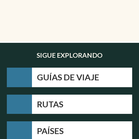
SIGUE EXPLORANDO
GUÍAS DE VIAJE
RUTAS
PAÍSES