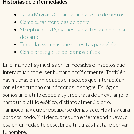
Historias de enfermedades:
Larva Migrans Cutanea, un parásito de perros
Cómo curar mordidas de perro
Streptococus Pyogenes, la bacteria comedora
de carne
Todas las vacunas que necesitas para viajar
Cómo protegerte de los mosquitos
En el mundo hay muchas enfermedades e insectos que
interactúan con el ser humano pacíficamente. También
hay muchas enfermedades e insectos que interactúan
con el ser humano chupándonos la sangre. Es lógico,
somos un platillo especial, y si se trata de un extranjero,
hasta un platillo exótico, distinto al menú diario.
Tampoco hay que preocuparse demasiado. Hoy hay cura
para casi todo. Y si descubres una enfermedad nueva, o
esa enfermedad te descubre a ti, quizás hasta le pongan
tu nombre.