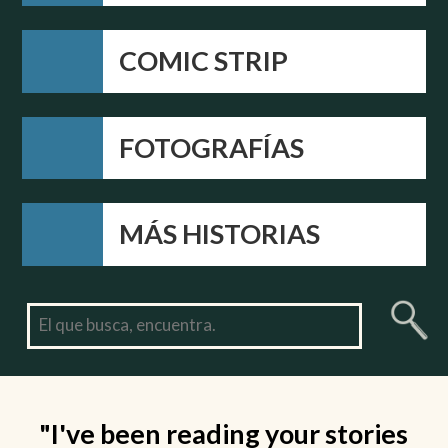
COMIC STRIP
FOTOGRAFÍAS
MÁS HISTORIAS
"I've been reading your stories