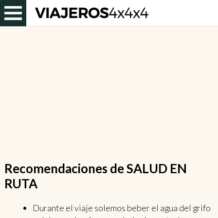
Recomendaciones de SALUD EN
RUTA
Durante el viaje solemos beber el agua del grifo