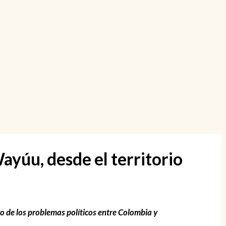
ayúu, desde el territorio
vo de los problemas políticos entre Colombia y