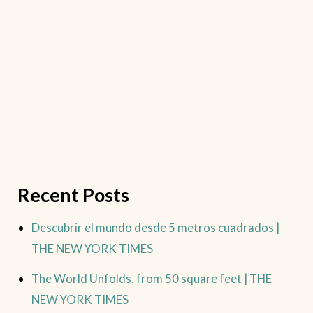
Recent Posts
Descubrir el mundo desde 5 metros cuadrados |
THE NEW YORK TIMES
The World Unfolds, from 50 square feet | THE
NEW YORK TIMES