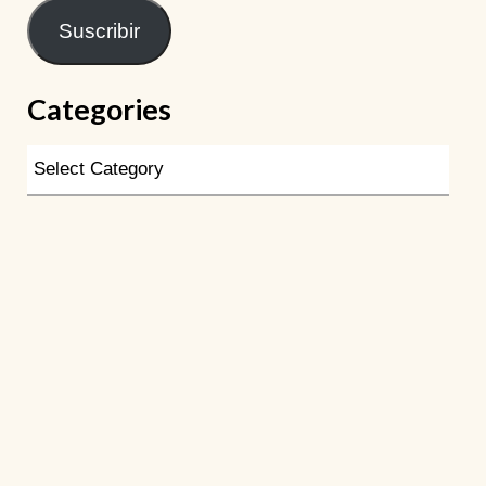
Suscribir
Categories