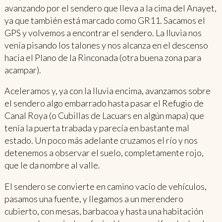
avanzando por el sendero que lleva a la cima del Anayet,
ya que también está marcado como GR11. Sacamos el
GPS y volvemos a encontrar el sendero. La lluvia nos
venía pisando los talones y nos alcanza en el descenso
hacia el Plano de la Rinconada (otra buena zona para
acampar).
Aceleramos y, ya con la lluvia encima, avanzamos sobre
el sendero algo embarrado hasta pasar el Refugio de
Canal Roya (o Cubillas de Lacuars en algún mapa) que
tenía la puerta trabada y parecía en bastante mal
estado. Un poco más adelante cruzamos el río y nos
detenemos a observar el suelo, completamente rojo,
que le da nombre al valle.
El sendero se convierte en camino vacío de vehículos,
pasamos una fuente, y llegamos a un merendero
cubierto, con mesas, barbacoa y hasta una habitación