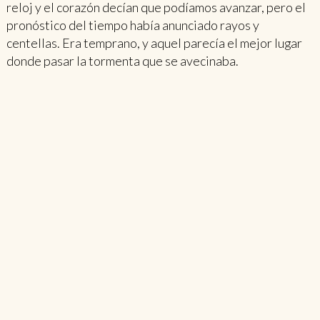
reloj y el corazón decían que podíamos avanzar, pero el
pronóstico del tiempo había anunciado rayos y
centellas. Era temprano, y aquel parecía el mejor lugar
donde pasar la tormenta que se avecinaba.