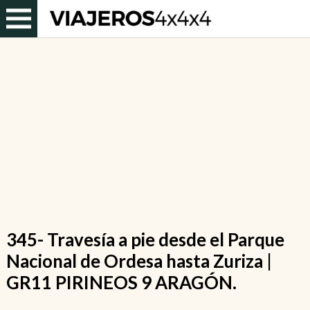
345- Travesía a pie desde el Parque
Nacional de Ordesa hasta Zuriza |
GR11 PIRINEOS 9 ARAGÓN.