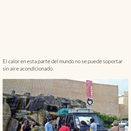
El calor en esta parte del mundo no se puede soportar
sin aire acondicionado.