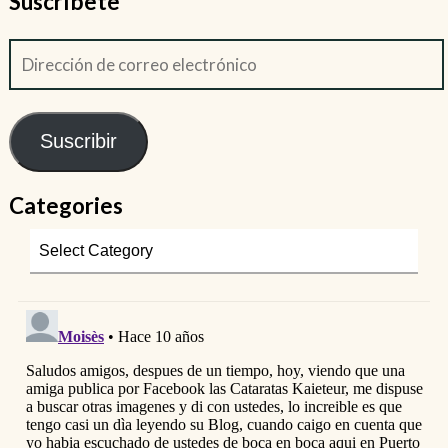
Suscríbete
Suscribir
Categories