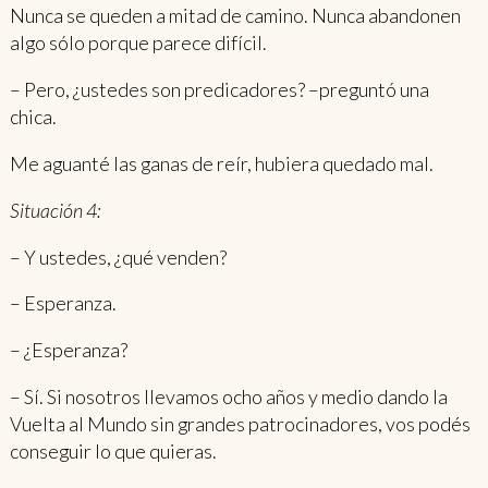
Nunca se queden a mitad de camino. Nunca abandonen
algo sólo porque parece difícil.
– Pero, ¿ustedes son predicadores? –preguntó una
chica.
Me aguanté las ganas de reír, hubiera quedado mal.
Situación 4:
– Y ustedes, ¿qué venden?
– Esperanza.
– ¿Esperanza?
– Sí. Si nosotros llevamos ocho años y medio dando la
Vuelta al Mundo sin grandes patrocinadores, vos podés
conseguir lo que quieras.