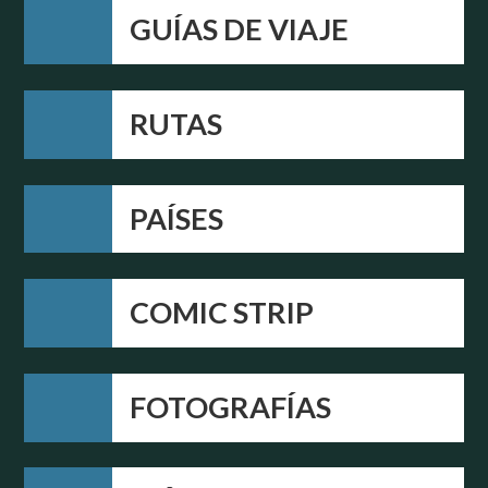
GUÍAS DE VIAJE
RUTAS
PAÍSES
COMIC STRIP
FOTOGRAFÍAS