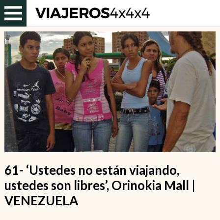
61- ‘Ustedes no están viajando,
ustedes son libres’, Orinokia Mall |
VENEZUELA