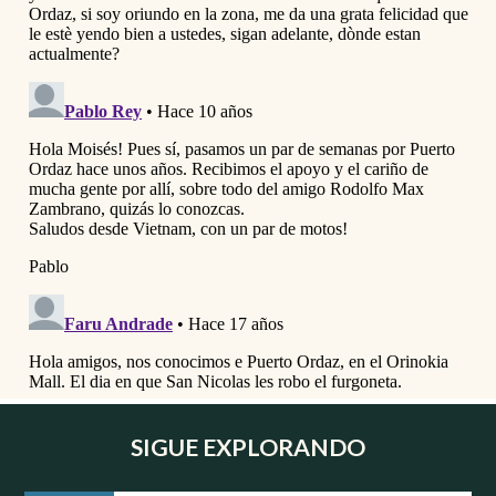
SIGUE EXPLORANDO