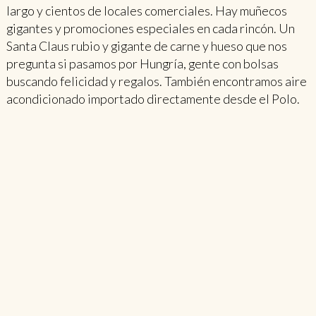
largo y cientos de locales comerciales. Hay muñecos
gigantes y promociones especiales en cada rincón. Un
Santa Claus rubio y gigante de carne y hueso que nos
pregunta si pasamos por Hungría, gente con bolsas
buscando felicidad y regalos. También encontramos aire
acondicionado importado directamente desde el Polo.