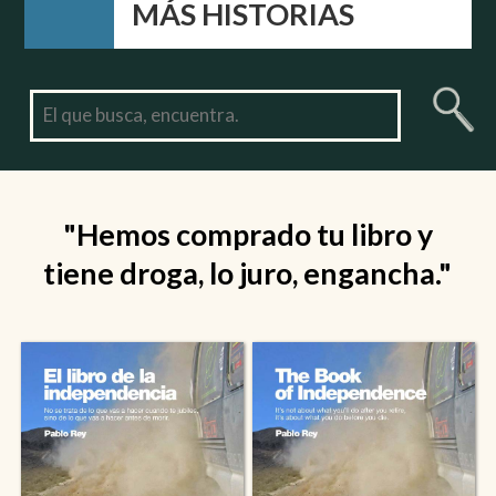
MÁS HISTORIAS
"Hemos comprado tu libro y
tiene droga, lo juro, engancha."