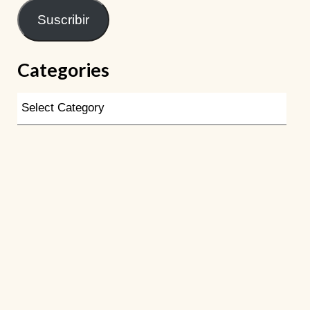
Suscribir
Categories