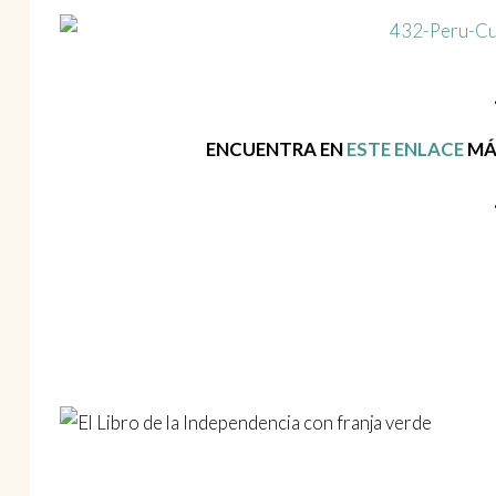
ENCUENTRA EN
ESTE ENLACE
MÁ