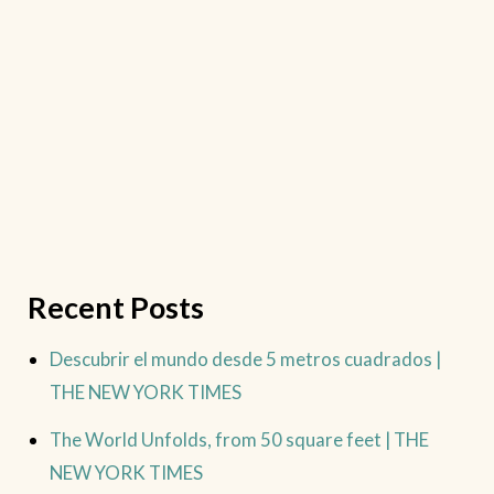
Recent Posts
Descubrir el mundo desde 5 metros cuadrados |
THE NEW YORK TIMES
The World Unfolds, from 50 square feet | THE
NEW YORK TIMES