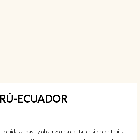
-PERÚ-ECUADOR
 comidas al paso y observo una cierta tensión contenida