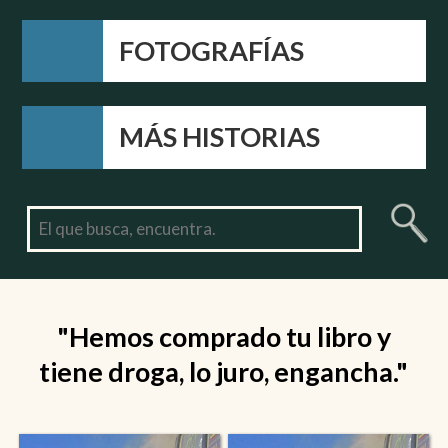
FOTOGRAFÍAS
MÁS HISTORIAS
"Hemos comprado tu libro y
tiene droga, lo juro, engancha."