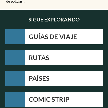
SIGUE EXPLORANDO
GUÍAS DE VIAJE
RUTAS
PAÍSES
COMIC STRIP