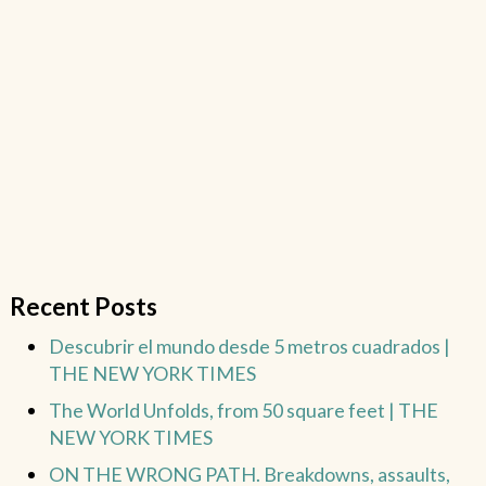
Recent Posts
Descubrir el mundo desde 5 metros cuadrados |
THE NEW YORK TIMES
The World Unfolds, from 50 square feet | THE
NEW YORK TIMES
ON THE WRONG PATH. Breakdowns, assaults,