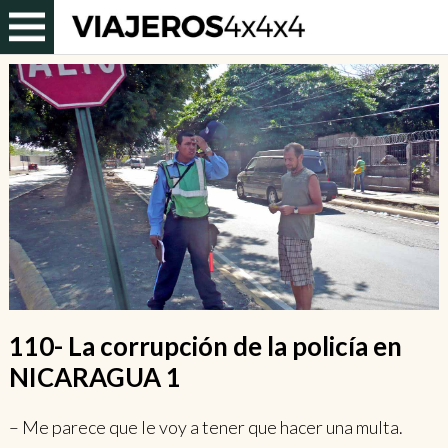
110- La corrupción de la policía en
NICARAGUA 1
– Me parece que le voy a tener que hacer una multa.