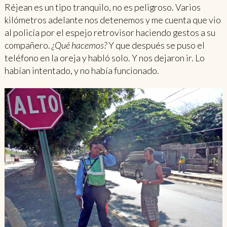
Réjean es un tipo tranquilo, no es peligroso. Varios
kilómetros adelante nos detenemos y me cuenta que vio
al policía por el espejo retrovisor haciendo gestos a su
compañero.
¿Qué hacemos?
Y que después se puso el
teléfono en la oreja y habló solo. Y nos dejaron ir. Lo
habían intentado, y no había funcionado.