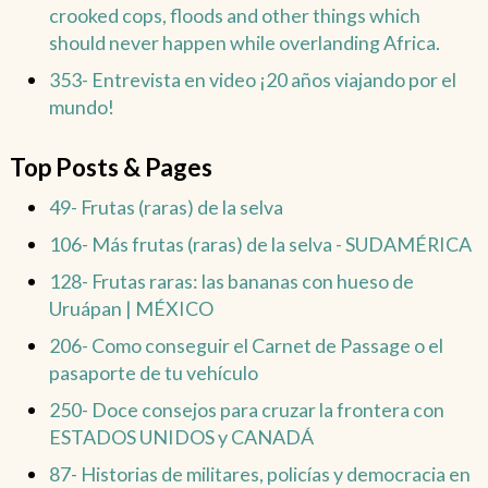
crooked cops, floods and other things which
should never happen while overlanding Africa.
353- Entrevista en video ¡20 años viajando por el
mundo!
Top Posts & Pages
49- Frutas (raras) de la selva
106- Más frutas (raras) de la selva - SUDAMÉRICA
128- Frutas raras: las bananas con hueso de
Uruápan | MÉXICO
206- Como conseguir el Carnet de Passage o el
pasaporte de tu vehículo
250- Doce consejos para cruzar la frontera con
ESTADOS UNIDOS y CANADÁ
87- Historias de militares, policías y democracia en