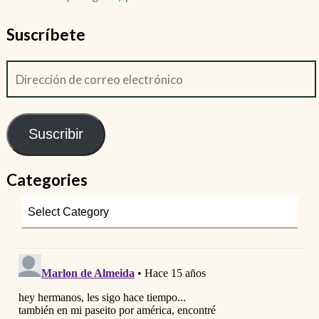
Suscríbete
Suscribir
Categories