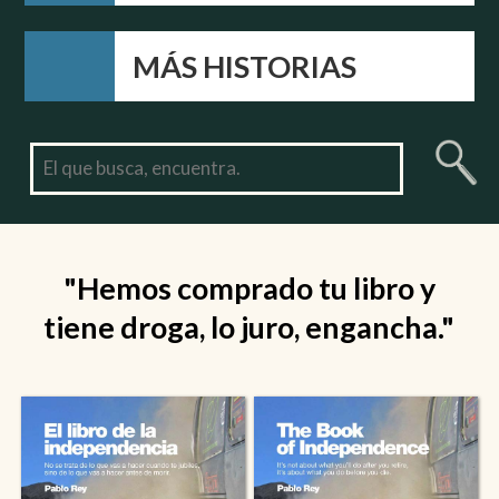
MÁS HISTORIAS
"Hemos comprado tu libro y
tiene droga, lo juro, engancha."