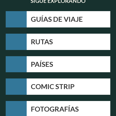
SIGUE EXPLORANDO
GUÍAS DE VIAJE
RUTAS
PAÍSES
COMIC STRIP
FOTOGRAFÍAS