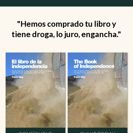
"Hemos comprado tu libro y
tiene droga, lo juro, engancha."