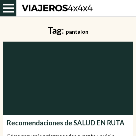
Tag:
pantalon
Recomendaciones de SALUD EN RUTA