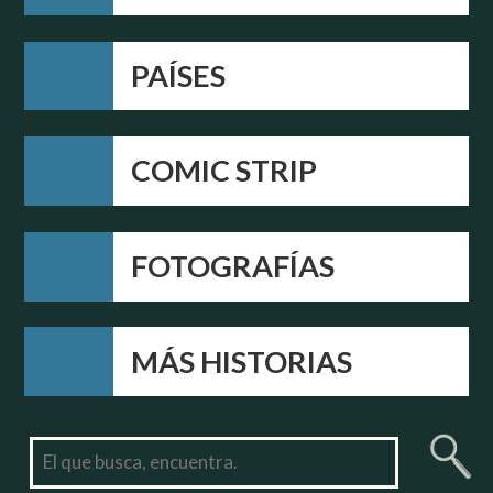
PAÍSES
COMIC STRIP
FOTOGRAFÍAS
MÁS HISTORIAS