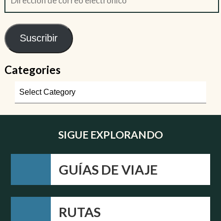
Suscribir
Categories
SIGUE EXPLORANDO
GUÍAS DE VIAJE
RUTAS