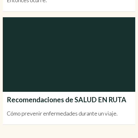
Entonces ocurre.
Recomendaciones de SALUD EN RUTA
Cómo prevenir enfermedades durante un viaje.