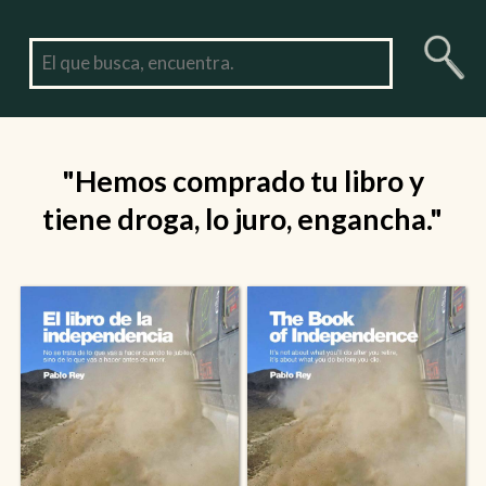
"Hemos comprado tu libro y
tiene droga, lo juro, engancha."