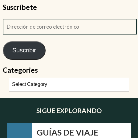
Suscríbete
Suscribir
Categories
SIGUE EXPLORANDO
GUÍAS DE VIAJE