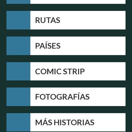
RUTAS
PAÍSES
COMIC STRIP
FOTOGRAFÍAS
MÁS HISTORIAS