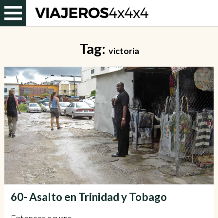
Tag:
victoria
60- Asalto en Trinidad y Tobago