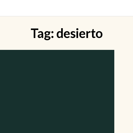
Tag:
desierto