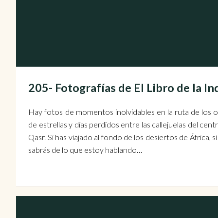
205- Fotografías de El Libro de la 
Hay fotos de momentos inolvidables en la ruta de los o
de estrellas y días perdidos entre las callejuelas del 
Qasr. Si has viajado al fondo de los desiertos de África, si
sabrás de lo que estoy hablando…