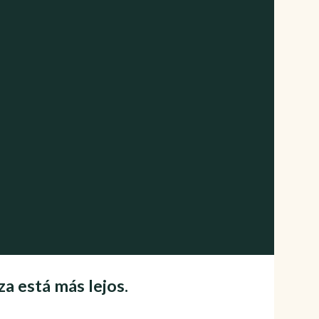
za está más lejos.