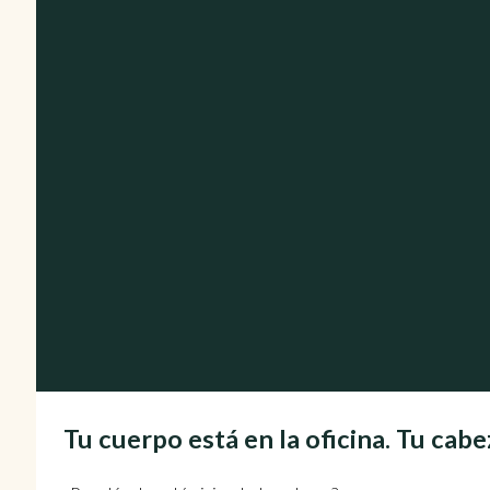
Tu cuerpo está en la oficina. Tu cabe