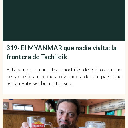
319- El MYANMAR que nadie visita: la
frontera de Tachileik
Estábamos con nuestras mochilas de 5 kilos en uno
de aquellos rincones olvidados de un país que
lentamente se abría al turismo.