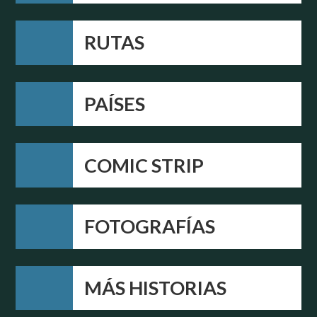
RUTAS
PAÍSES
COMIC STRIP
FOTOGRAFÍAS
MÁS HISTORIAS