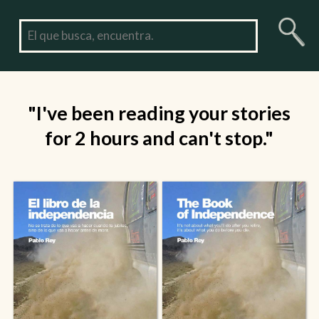
"I've been reading your stories
for 2 hours and can't stop."