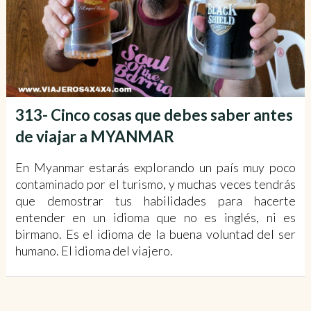
313- Cinco cosas que debes saber antes
de viajar a MYANMAR
En Myanmar estarás explorando un país muy poco
contaminado por el turismo, y muchas veces tendrás
que demostrar tus habilidades para hacerte
entender en un idioma que no es inglés, ni es
birmano. Es el idioma de la buena voluntad del ser
humano. El idioma del viajero.