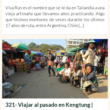
Visa Run es el nombre que se le da en Tailandia a una
vieja artimaña que llevamos años practicando. Algo
que hicimos montones de veces durante los últimos
17 años de ruta, entre Argentina, Chile […]
321- Viajar al pasado en Kengtung |