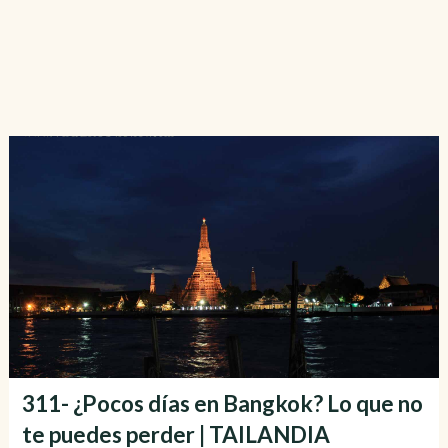
311- ¿Pocos días en Bangkok? Lo que no
te puedes perder | TAILANDIA