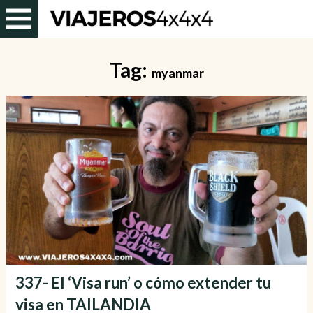
Tag:
myanmar
337- El ‘Visa run’ o cómo extender tu
visa en TAILANDIA