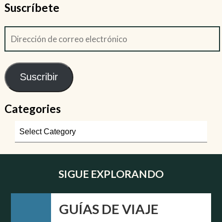
Suscríbete
Suscribir
Categories
SIGUE EXPLORANDO
GUÍAS DE VIAJE