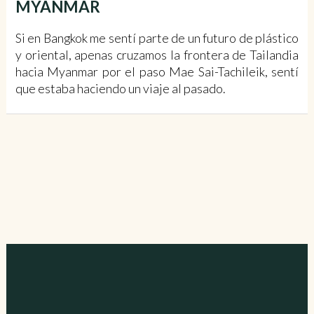
MYANMAR
Si en Bangkok me sentí parte de un futuro de plástico
y oriental, apenas cruzamos la frontera de Tailandia
hacia Myanmar por el paso Mae Sai-Tachileik, sentí
que estaba haciendo un viaje al pasado.