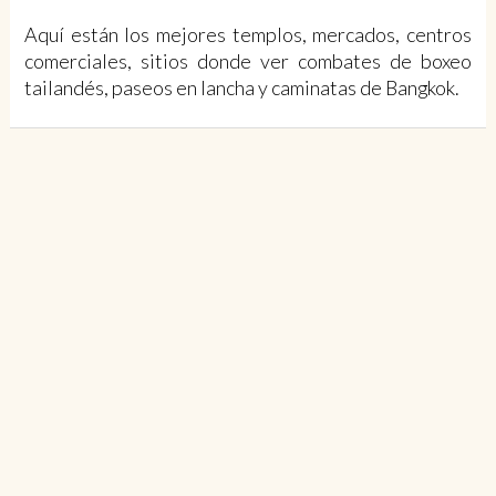
Aquí están los mejores templos, mercados, centros
comerciales, sitios donde ver combates de boxeo
tailandés, paseos en lancha y caminatas de Bangkok.