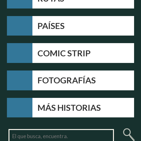
PAÍSES
COMIC STRIP
FOTOGRAFÍAS
MÁS HISTORIAS