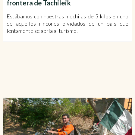
frontera de Tachileik
Estábamos con nuestras mochilas de 5 kilos en uno
de aquellos rincones olvidados de un país que
lentamente se abría al turismo.