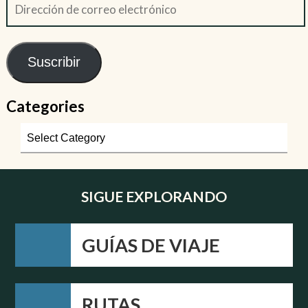
Suscribir
Categories
SIGUE EXPLORANDO
GUÍAS DE VIAJE
RUTAS