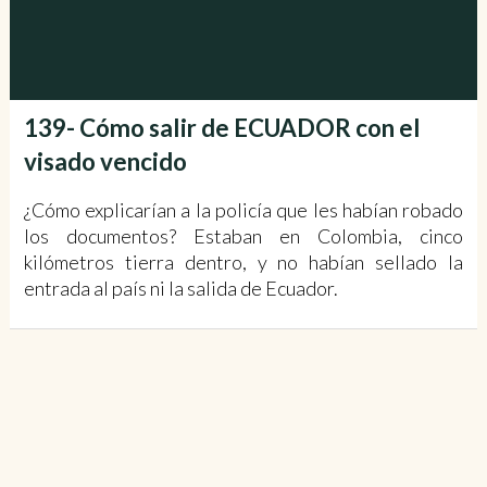
139- Cómo salir de ECUADOR con el
visado vencido
¿Cómo explicarían a la policía que les habían robado
los documentos? Estaban en Colombia, cinco
kilómetros tierra dentro, y no habían sellado la
entrada al país ni la salida de Ecuador.