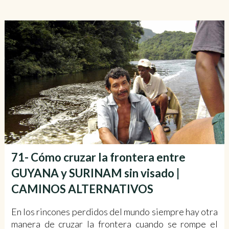
71- Cómo cruzar la frontera entre
GUYANA y SURINAM sin visado |
CAMINOS ALTERNATIVOS
En los rincones perdidos del mundo siempre hay otra
manera de cruzar la frontera cuando se rompe el