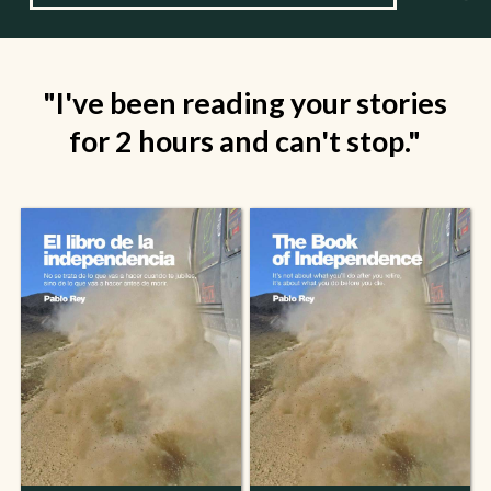
"I've been reading your stories
for 2 hours and can't stop."