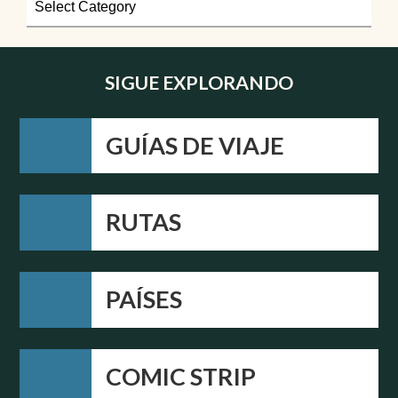
SIGUE EXPLORANDO
GUÍAS DE VIAJE
RUTAS
PAÍSES
COMIC STRIP