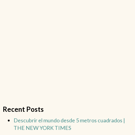
Recent Posts
Descubrir el mundo desde 5 metros cuadrados |
THE NEW YORK TIMES