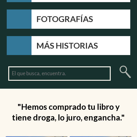
FOTOGRAFÍAS
MÁS HISTORIAS
"Hemos comprado tu libro y
tiene droga, lo juro, engancha."