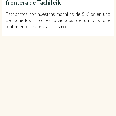
frontera de Tachileik
Estábamos con nuestras mochilas de 5 kilos en uno
de aquellos rincones olvidados de un país que
lentamente se abría al turismo.