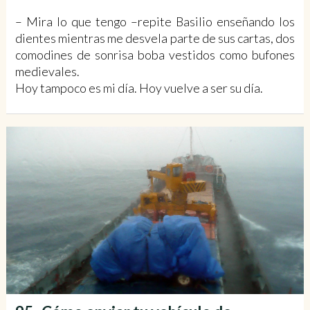
– Mira lo que tengo –repite Basilio enseñando los
dientes mientras me desvela parte de sus cartas, dos
comodines de sonrisa boba vestidos como bufones
medievales.
Hoy tampoco es mi día. Hoy vuelve a ser su día.