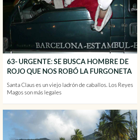
63- URGENTE: SE BUSCA HOMBRE DE
ROJO QUE NOS ROBÓ LA FURGONETA
Santa Claus es un viejo ladrón de caballos. Los Reyes
Magos son más legales