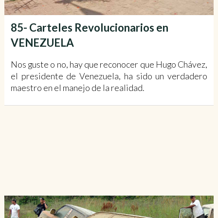
85- Carteles Revolucionarios en
VENEZUELA
Nos guste o no, hay que reconocer que Hugo Chávez,
el presidente de Venezuela, ha sido un verdadero
maestro en el manejo de la realidad.