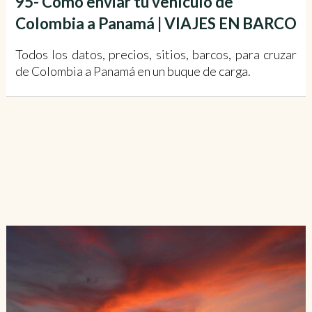
95- Cómo enviar tu vehículo de
Colombia a Panamá | VIAJES EN BARCO
Todos los datos, precios, sitios, barcos, para cruzar
de Colombia a Panamá en un buque de carga.