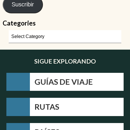
Suscribir
Categories
SIGUE EXPLORANDO
GUÍAS DE VIAJE
RUTAS