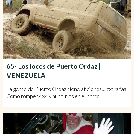
65- Los locos de Puerto Ordaz |
VENEZUELA
La gente de Puerto Ordaz tiene aficiones… extrañas.
Como romper 4×4 y hundirlos en el barro