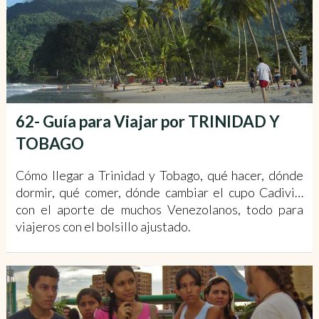
62- Guía para Viajar por TRINIDAD Y
TOBAGO
Cómo llegar a Trinidad y Tobago, qué hacer, dónde
dormir, qué comer, dónde cambiar el cupo Cadivi…
con el aporte de muchos Venezolanos, todo para
viajeros con el bolsillo ajustado.