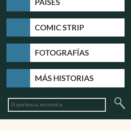
PAÍSES
COMIC STRIP
FOTOGRAFÍAS
MÁS HISTORIAS