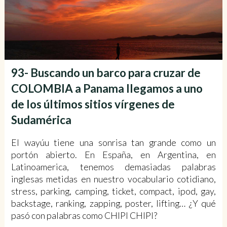
93- Buscando un barco para cruzar de
COLOMBIA a Panama llegamos a uno
de los últimos sitios vírgenes de
Sudamérica
El wayúu tiene una sonrisa tan grande como un
portón abierto. En España, en Argentina, en
Latinoamerica, tenemos demasiadas palabras
inglesas metidas en nuestro vocabulario cotidiano,
stress, parking, camping, ticket, compact, ipod, gay,
backstage, ranking, zapping, poster, lifting… ¿Y qué
pasó con palabras como CHIPI CHIPI?