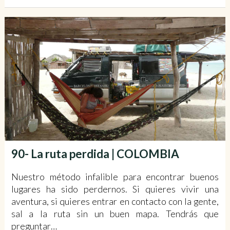
90- La ruta perdida | COLOMBIA
Nuestro método infalible para encontrar buenos
lugares ha sido perdernos. Si quieres vivir una
aventura, si quieres entrar en contacto con la gente,
sal a la ruta sin un buen mapa. Tendrás que
preguntar…