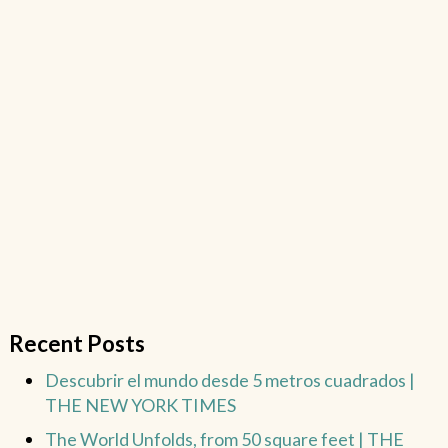
Recent Posts
Descubrir el mundo desde 5 metros cuadrados |
THE NEW YORK TIMES
The World Unfolds, from 50 square feet | THE