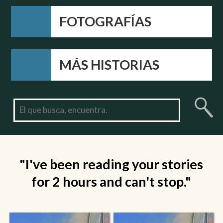
FOTOGRAFÍAS
MÁS HISTORIAS
"I've been reading your stories
for 2 hours and can't stop."