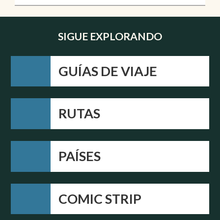
SIGUE EXPLORANDO
GUÍAS DE VIAJE
RUTAS
PAÍSES
COMIC STRIP