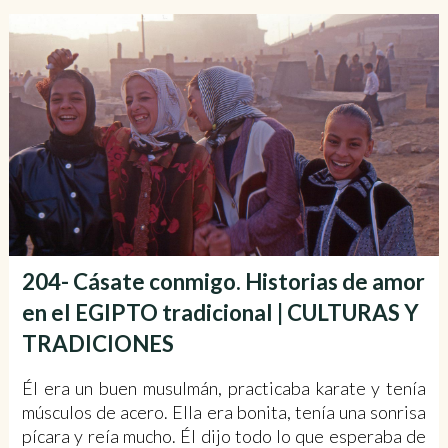
204- Cásate conmigo. Historias de amor
en el EGIPTO tradicional | CULTURAS Y
TRADICIONES
Él era un buen musulmán, practicaba karate y tenía
músculos de acero. Ella era bonita, tenía una sonrisa
pícara y reía mucho. Él dijo todo lo que esperaba de