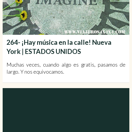
264- ¡Hay música en la calle! Nueva
York | ESTADOS UNIDOS
Muchas veces, cuando algo es gratis, pasamos de
largo. Y nos equivocamos.