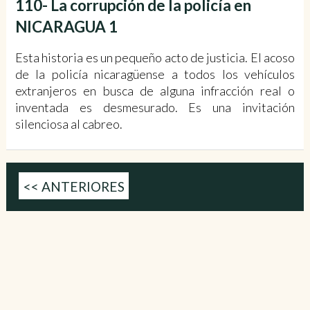
110- La corrupción de la policía en
NICARAGUA 1
Esta historia es un pequeño acto de justicia. El acoso
de la policía nicaragüense a todos los vehículos
extranjeros en busca de alguna infracción real o
inventada es desmesurado. Es una invitación
silenciosa al cabreo.
<< ANTERIORES