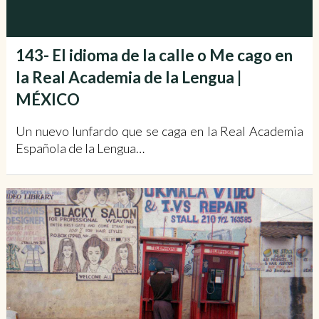
143- El idioma de la calle o Me cago en
la Real Academia de la Lengua |
MÉXICO
Un nuevo lunfardo que se caga en la Real Academia
Española de la Lengua…