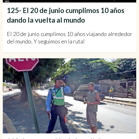
125- El 20 de junio cumplimos 10 años
dando la vuelta al mundo
El 20 de junio cumplimos 10 años viajando alrededor
del mundo. Y seguimos en la ruta!