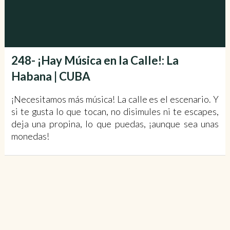
248- ¡Hay Música en la Calle!: La
Habana | CUBA
¡Necesitamos más música! La calle es el escenario. Y
si te gusta lo que tocan, no disimules ni te escapes,
deja una propina, lo que puedas, ¡aunque sea unas
monedas!