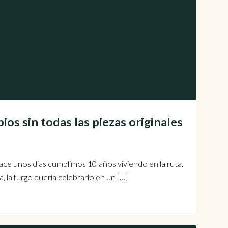
os sin todas las piezas originales
 Hace unos días cumplimos 10 años viviendo en la ruta.
 la furgo quería celebrarlo en un […]