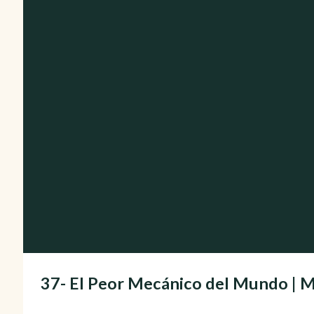
37- El Peor Mecánico del Mundo 