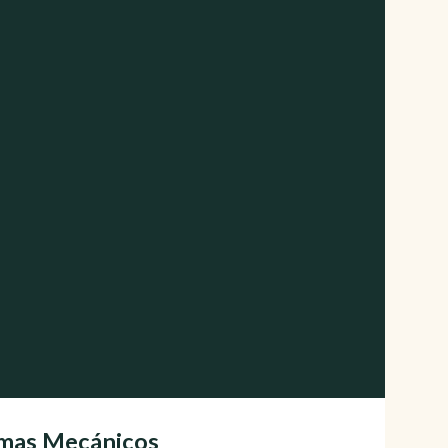
emas Mecánicos