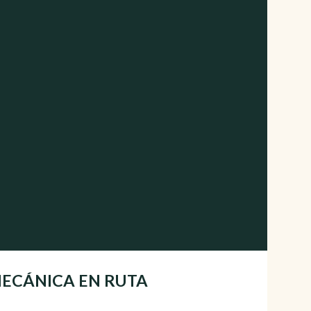
| MECÁNICA EN RUTA