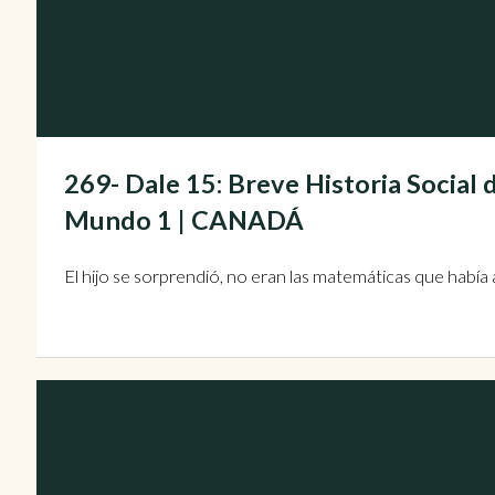
269- Dale 15: Breve Historia Social 
Mundo 1 | CANADÁ
El hijo se sorprendió, no eran las matemáticas que había