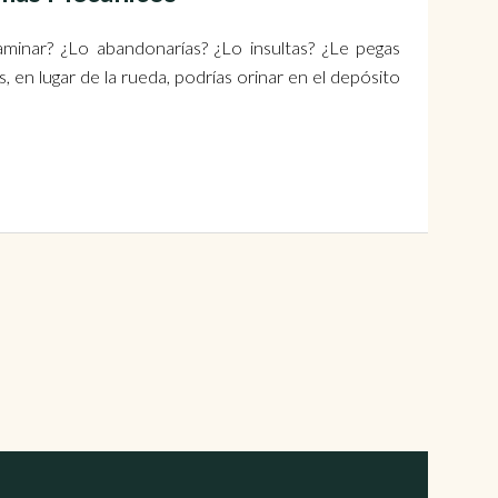
minar? ¿Lo abandonarías? ¿Lo insultas? ¿Le pegas
 en lugar de la rueda, podrías orinar en el depósito