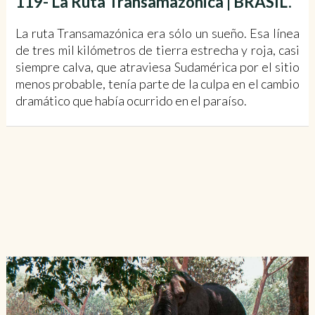
119- La Ruta Transamazónica | BRASIL.
La ruta Transamazónica era sólo un sueño. Esa línea
de tres mil kilómetros de tierra estrecha y roja, casi
siempre calva, que atraviesa Sudamérica por el sitio
menos probable, tenía parte de la culpa en el cambio
dramático que había ocurrido en el paraíso.