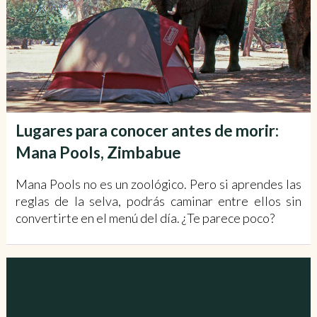
Lugares para conocer antes de morir:
Mana Pools, Zimbabue
Mana Pools no es un zoológico. Pero si aprendes las
reglas de la selva, podrás caminar entre ellos sin
convertirte en el menú del día. ¿Te parece poco?