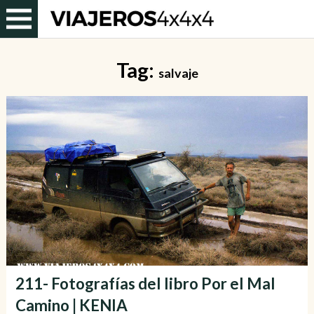
Tag:
salvaje
211- Fotografías del libro Por el Mal
Camino | KENIA