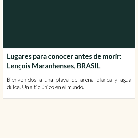
Lugares para conocer antes de morir:
Lençois Maranhenses, BRASIL
Bienvenidos a una playa de arena blanca y agua
dulce. Un sitio único en el mundo.