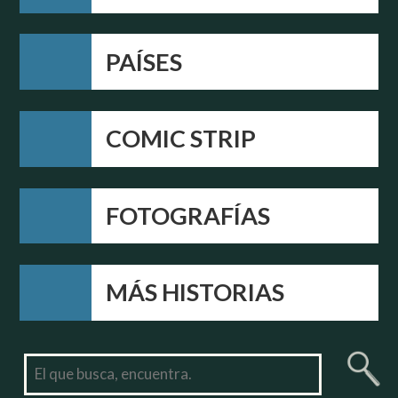
PAÍSES
COMIC STRIP
FOTOGRAFÍAS
MÁS HISTORIAS