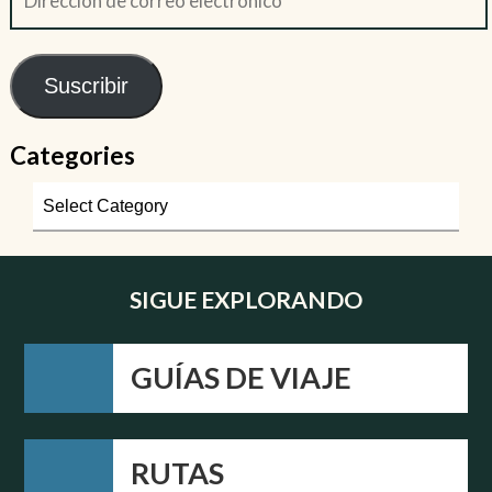
Suscribir
Categories
SIGUE EXPLORANDO
GUÍAS DE VIAJE
RUTAS