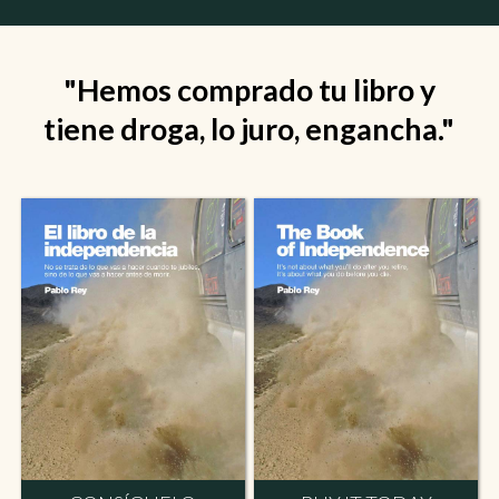
"Hemos comprado tu libro y
tiene droga, lo juro, engancha."