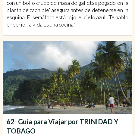
con un bollo crudo de masa de galletas pegado en la
planta de cada pie’ asegura antes de detenerse en la
esquina. El semáforo está rojo, el cielo azul. ‘Te hablo
en serio, la vida es una cocina.’
62- Guía para Viajar por TRINIDAD Y
TOBAGO