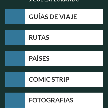
GUÍAS DE VIAJE
RUTAS
PAÍSES
COMIC STRIP
FOTOGRAFÍAS