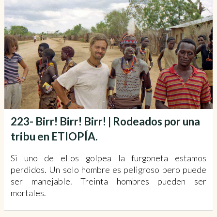
223- Birr! Birr! Birr! | Rodeados por una
tribu en ETIOPÍA.
Si uno de ellos golpea la furgoneta estamos
perdidos. Un solo hombre es peligroso pero puede
ser manejable. Treinta hombres pueden ser
mortales.