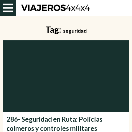
Tag:
seguridad
286- Seguridad en Ruta: Policías
coimeros y controles militares