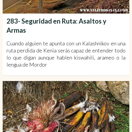
283- Seguridad en Ruta: Asaltos y
Armas
Cuando alguien te apunta con un Kalashnikov en una
ruta perdida de Kenia serás capaz de entender todo
lo que digan aunque hablen kiswahili, arameo o la
lengua de Mordor