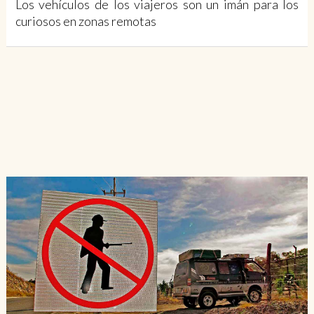
Los vehículos de los viajeros son un imán para los
curiosos en zonas remotas