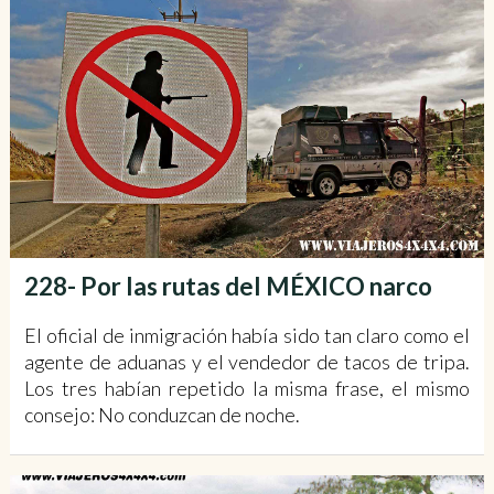
228- Por las rutas del MÉXICO narco
El oficial de inmigración había sido tan claro como el
agente de aduanas y el vendedor de tacos de tripa.
Los tres habían repetido la misma frase, el mismo
consejo: No conduzcan de noche.