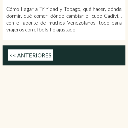
Cómo llegar a Trinidad y Tobago, qué hacer, dónde
dormir, qué comer, dónde cambiar el cupo Cadivi…
con el aporte de muchos Venezolanos, todo para
viajeros con el bolsillo ajustado.
<< ANTERIORES