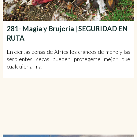
281- Magia y Brujería | SEGURIDAD EN
RUTA
En ciertas zonas de África los cráneos de mono y las
serpientes secas pueden protegerte mejor que
cualquier arma.