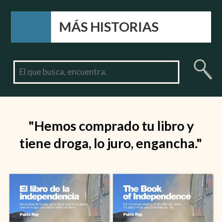
MÁS HISTORIAS
"Hemos comprado tu libro y
tiene droga, lo juro, engancha."