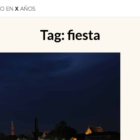
Tag:
fiesta