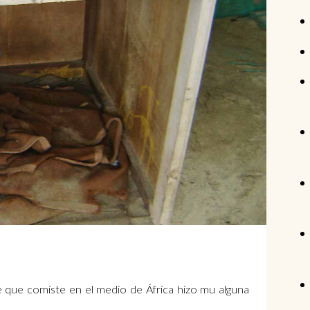
 que comiste en el medio de África hizo mu alguna