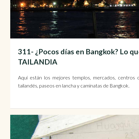
311- ¿Pocos días en Bangkok? Lo qu
TAILANDIA
Aquí están los mejores templos, mercados, centros 
tailandés, paseos en lancha y caminatas de Bangkok.