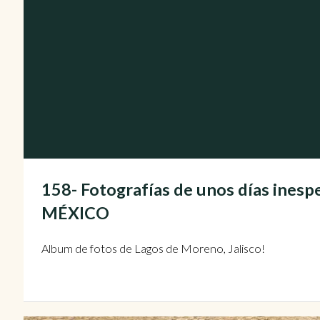
158- Fotografías de unos días ines
MÉXICO
Album de fotos de Lagos de Moreno, Jalisco!