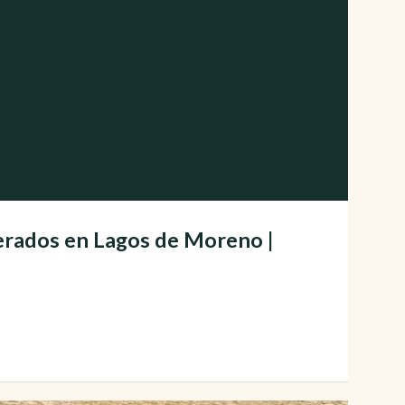
perados en Lagos de Moreno |