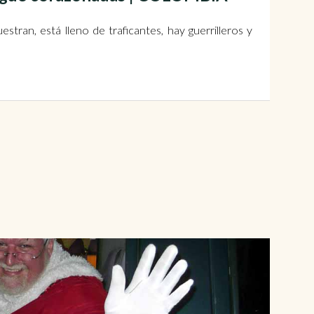
stran, está lleno de traficantes, hay guerrilleros y