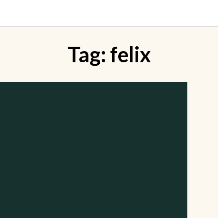
Tag:
felix