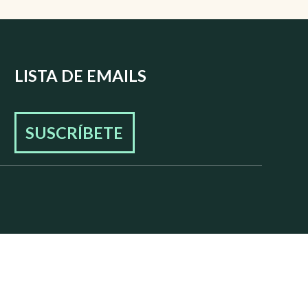
LISTA DE EMAILS
SUSCRÍBETE