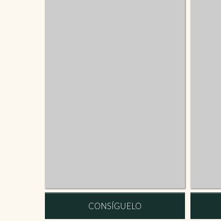
CONSÍGUELO