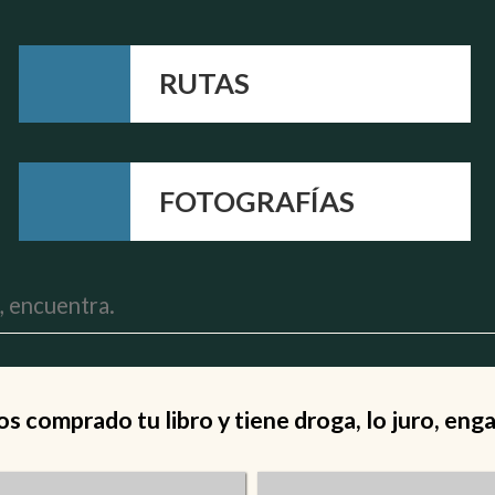
RUTAS
FOTOGRAFÍAS
 comprado tu libro y tiene droga, lo juro, eng