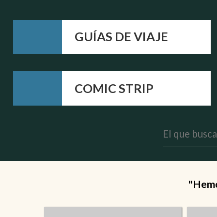
GUÍAS DE VIAJE
COMIC STRIP
"Hemos