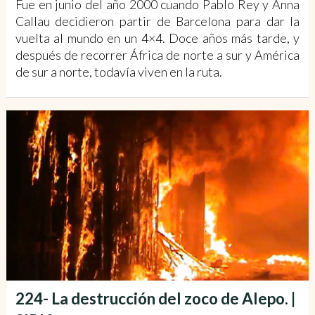
Fue en junio del año 2000 cuando Pablo Rey y Anna
Callau decidieron partir de Barcelona para dar la
vuelta al mundo en un 4×4. Doce años más tarde, y
después de recorrer África de norte a sur y América
de sur a norte, todavía viven en la ruta.
224- La destrucción del zoco de Alepo. |