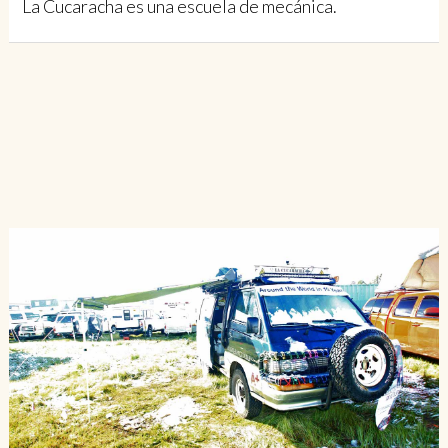
La Cucaracha es una escuela de mecánica.