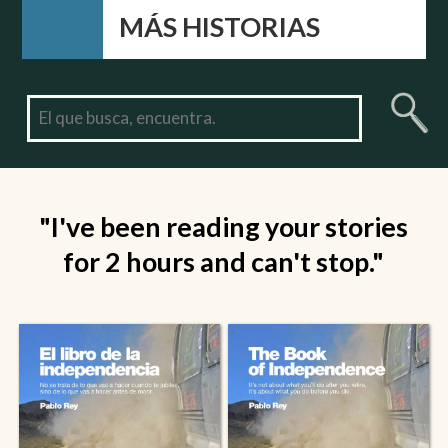
MÁS HISTORIAS
"I've been reading your stories
for 2 hours and can't stop."