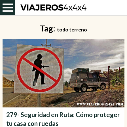
Tag:
todo terreno
279- Seguridad en Ruta: Cómo proteger
tu casa con ruedas