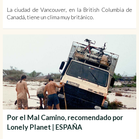
La ciudad de Vancouver, en la British Columbia de
Canadá, tiene un clima muy británico.
Por el Mal Camino, recomendado por
Lonely Planet | ESPAÑA