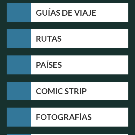
GUÍAS DE VIAJE
RUTAS
PAÍSES
COMIC STRIP
FOTOGRAFÍAS