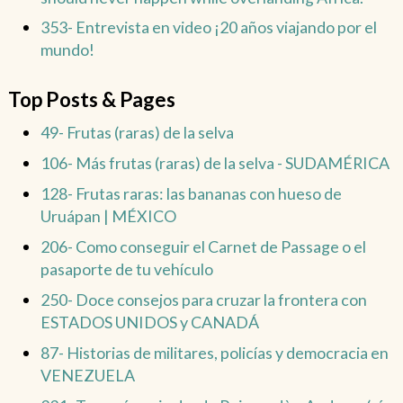
353- Entrevista en video ¡20 años viajando por el
mundo!
Top Posts & Pages
49- Frutas (raras) de la selva
106- Más frutas (raras) de la selva - SUDAMÉRICA
128- Frutas raras: las bananas con hueso de
Uruápan | MÉXICO
206- Como conseguir el Carnet de Passage o el
pasaporte de tu vehículo
250- Doce consejos para cruzar la frontera con
ESTADOS UNIDOS y CANADÁ
87- Historias de militares, policías y democracia en
VENEZUELA