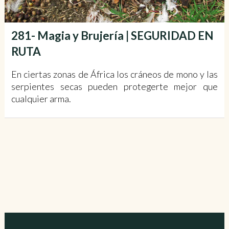
281- Magia y Brujería | SEGURIDAD EN
RUTA
En ciertas zonas de África los cráneos de mono y las
serpientes secas pueden protegerte mejor que
cualquier arma.