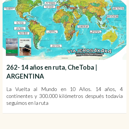
262- 14 años en ruta, CheToba |
ARGENTINA
La Vuelta al Mundo en 10 Años. 14 años, 4
continentes y 300.000 kilómetros después todavía
seguimos en la ruta