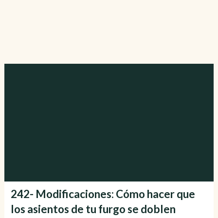
242- Modificaciones: Cómo hacer que
los asientos de tu furgo se doblen