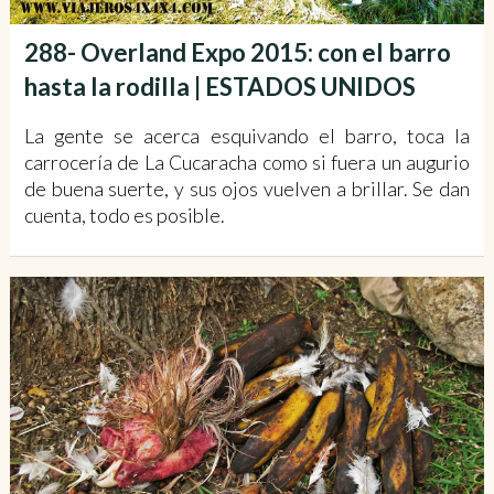
288- Overland Expo 2015: con el barro
hasta la rodilla | ESTADOS UNIDOS
La gente se acerca esquivando el barro, toca la
carrocería de La Cucaracha como si fuera un augurio
de buena suerte, y sus ojos vuelven a brillar. Se dan
cuenta, todo es posible.