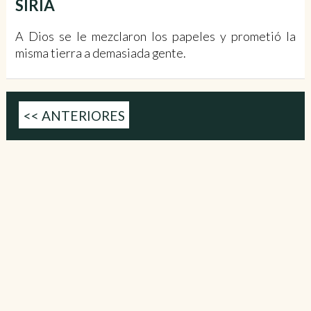
SIRIA
A Dios se le mezclaron los papeles y prometió la
misma tierra a demasiada gente.
<< ANTERIORES