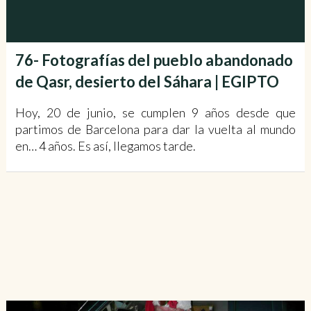
76- Fotografías del pueblo abandonado
de Qasr, desierto del Sáhara | EGIPTO
Hoy, 20 de junio, se cumplen 9 años desde que
partimos de Barcelona para dar la vuelta al mundo
en… 4 años. Es así, llegamos tarde.