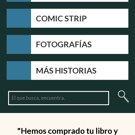
COMIC STRIP
FOTOGRAFÍAS
MÁS HISTORIAS
"Hemos comprado tu libro y