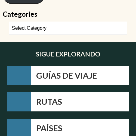
Categories
SIGUE EXPLORANDO
GUÍAS DE VIAJE
RUTAS
PAÍSES