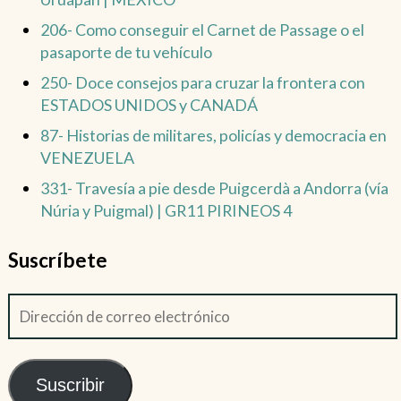
206- Como conseguir el Carnet de Passage o el
pasaporte de tu vehículo
250- Doce consejos para cruzar la frontera con
ESTADOS UNIDOS y CANADÁ
87- Historias de militares, policías y democracia en
VENEZUELA
331- Travesía a pie desde Puigcerdà a Andorra (vía
Núria y Puigmal) | GR11 PIRINEOS 4
Suscríbete
Suscribir