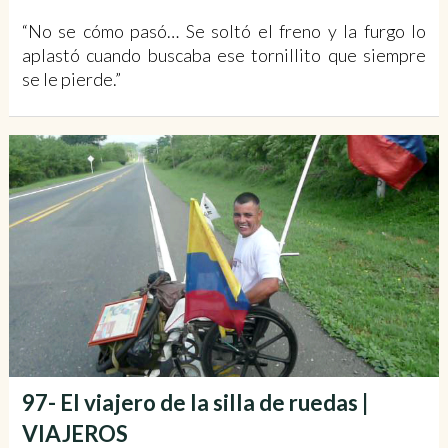
“No se cómo pasó… Se soltó el freno y la furgo lo
aplastó cuando buscaba ese tornillito que siempre
se le pierde.”
97- El viajero de la silla de ruedas |
VIAJEROS