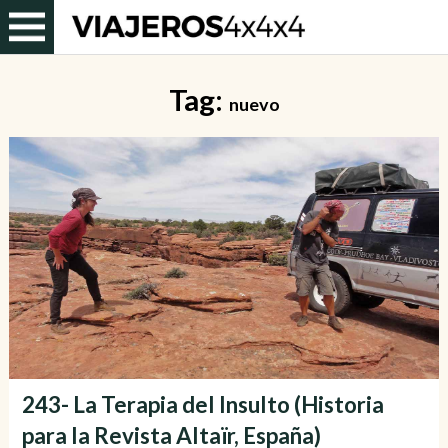
Tag:
nuevo
243- La Terapia del Insulto (Historia
para la Revista Altaïr, España)