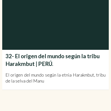
32- El origen del mundo según la tribu
Harakmbut | PERÚ.
El origen del mundo según la etnia Harakmbut, tribu
de la selva del Manu