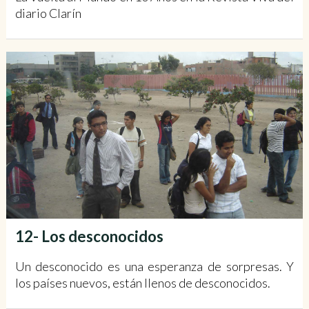
diario Clarín
12- Los desconocidos
Un desconocido es una esperanza de sorpresas. Y
los países nuevos, están llenos de desconocidos.