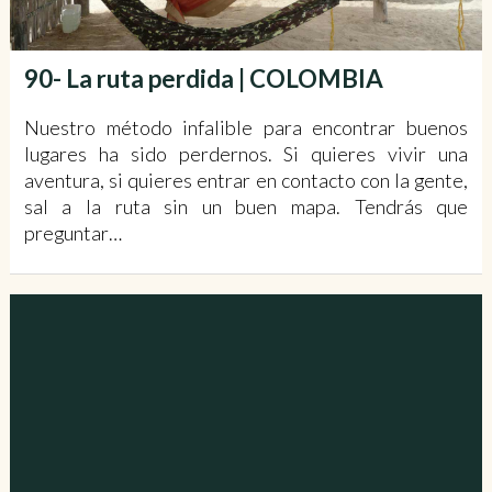
90- La ruta perdida | COLOMBIA
Nuestro método infalible para encontrar buenos
lugares ha sido perdernos. Si quieres vivir una
aventura, si quieres entrar en contacto con la gente,
sal a la ruta sin un buen mapa. Tendrás que
preguntar…