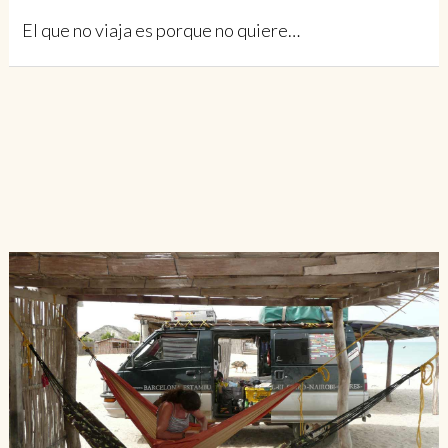
El que no viaja es porque no quiere…