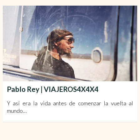
Pablo Rey | VIAJEROS4X4X4
Y así era la vida antes de comenzar la vuelta al
mundo…