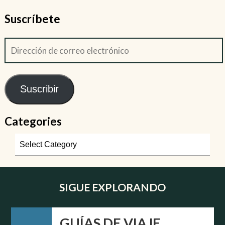
Suscríbete
Suscribir
Categories
SIGUE EXPLORANDO
GUÍAS DE VIAJE