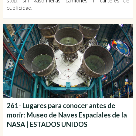
stop, sin gasolineras, camiones ni carteles de
publicidad.
261- Lugares para conocer antes de
morir: Museo de Naves Espaciales de la
NASA | ESTADOS UNIDOS