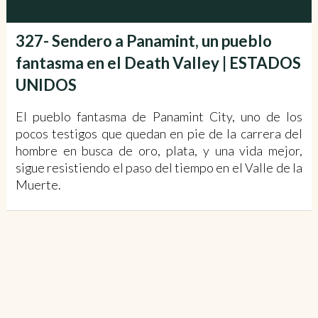
327- Sendero a Panamint, un pueblo
fantasma en el Death Valley | ESTADOS
UNIDOS
El pueblo fantasma de Panamint City, uno de los
pocos testigos que quedan en pie de la carrera del
hombre en busca de oro, plata, y una vida mejor,
sigue resistiendo el paso del tiempo en el Valle de la
Muerte.