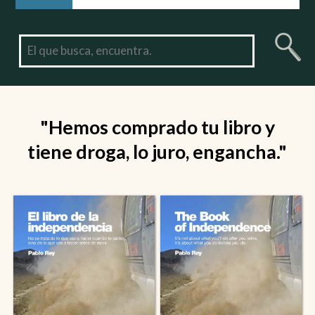
"Hemos comprado tu libro y
tiene droga, lo juro, engancha."