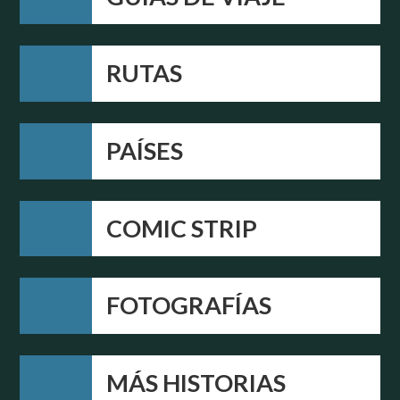
RUTAS
PAÍSES
COMIC STRIP
FOTOGRAFÍAS
MÁS HISTORIAS