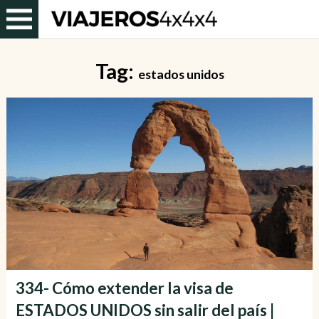
Tag:
estados unidos
334- Cómo extender la visa de
ESTADOS UNIDOS sin salir del país |