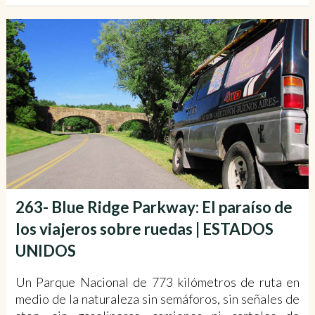
263- Blue Ridge Parkway: El paraíso de
los viajeros sobre ruedas | ESTADOS
UNIDOS
Un Parque Nacional de 773 kilómetros de ruta en
medio de la naturaleza sin semáforos, sin señales de