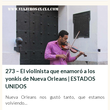
273 – El violinista que enamoró a los
yonkis de Nueva Orleans | ESTADOS
UNIDOS
Nueva Orleans nos gustó tanto, que estamos
volviendo…