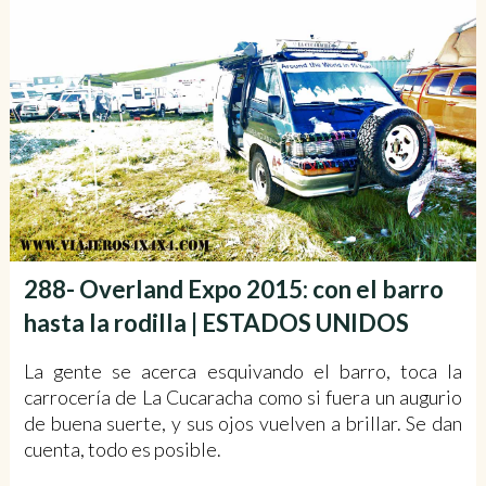
288- Overland Expo 2015: con el barro
hasta la rodilla | ESTADOS UNIDOS
La gente se acerca esquivando el barro, toca la
carrocería de La Cucaracha como si fuera un augurio
de buena suerte, y sus ojos vuelven a brillar. Se dan
cuenta, todo es posible.