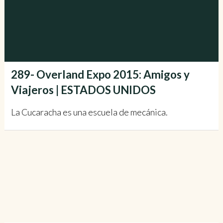
289- Overland Expo 2015: Amigos y
Viajeros | ESTADOS UNIDOS
La Cucaracha es una escuela de mecánica.