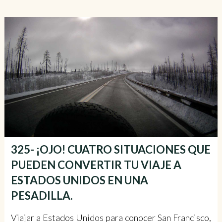
325- ¡OJO! CUATRO SITUACIONES QUE
PUEDEN CONVERTIR TU VIAJE A
ESTADOS UNIDOS EN UNA
PESADILLA.
Viajar a Estados Unidos para conocer San Francisco,