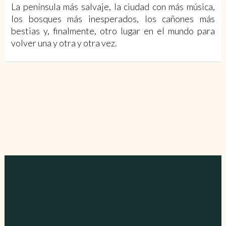
La península más salvaje, la ciudad con más música,
los bosques más inesperados, los cañones más
bestias y, finalmente, otro lugar en el mundo para
volver una y otra y otra vez.