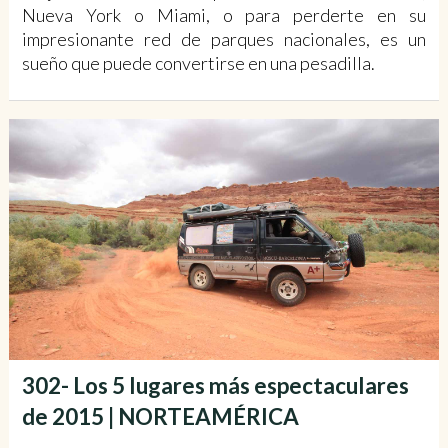
Nueva York o Miami, o para perderte en su
impresionante red de parques nacionales, es un
sueño que puede convertirse en una pesadilla.
302- Los 5 lugares más espectaculares
de 2015 | NORTEAMÉRICA