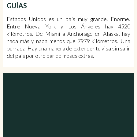
GUÍAS
Estados Unidos es un país muy grande. Enorme.
Entre Nueva York y Los Ángeles hay 4520
kilómetros. De Miami a Anchorage en Alaska, hay
nada más y nada menos que 7979 kilómetros. Una
burrada. Hay una manera de extender tu visa sin salir
del país por otro par de meses extras.