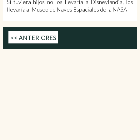
Si tuviera hijos no los llevaría a Disneylandia, los
llevaría al Museo de Naves Espaciales de la NASA
<< ANTERIORES